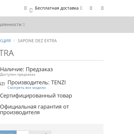
Бесплатная доставка
0
ышленности
КЦИЯ
SAPONE DEZ EXTRA
TRA
Наличие: Предзаказ
Доступен предзаказ
Производитель: TENZI
Смотреть все модели
Сертифицированный товар
Официальная гарантия от
производителя