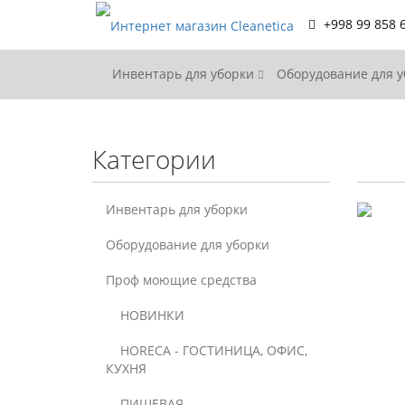
+998 99 858 
Инвентарь для уборки
Оборудование для 
Категории
Инвентарь для уборки
Оборудование для уборки
Проф моющие средства
НОВИНКИ
HORECA - ГОСТИНИЦА, ОФИС,
КУХНЯ
ПИЩЕВАЯ