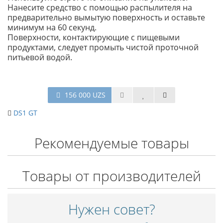
Нанесите средство с помощью распылителя на
предварительно вымытую поверхность и оставьте
минимум на 60 секунд.
Поверхности, контактирующие с пищевыми
продуктами, следует промыть чистой проточной
питьевой водой.
156 000 UZS
DS1 GT
Рекомендуемые товары
Товары от производителей
Нужен совет?