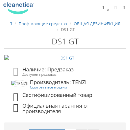
0
Проф моющие средства
ОБЩАЯ ДЕЗИНФЕКЦИЯ
DS1 GT
DS1 GT
Наличие: Предзаказ
Доступен предзаказ
Производитель: TENZI
Смотреть все модели
Сертифицированный товар
Официальная гарантия от
производителя