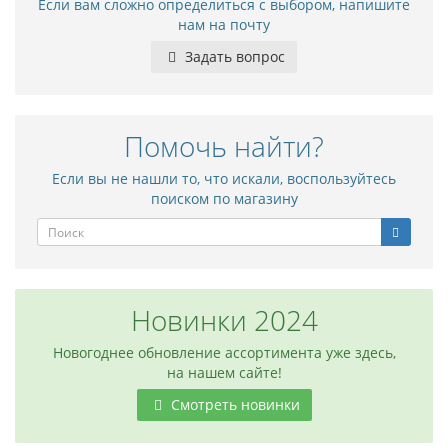
Если вам сложно определиться с выбором, напишите
нам на почту
Задать вопрос
Помочь найти?
Если вы не нашли то, что искали, воспользуйтесь
поиском по магазину
Новинки 2024
Новогоднее обновление ассортимента уже здесь,
на нашем сайте!
Смотреть новинки