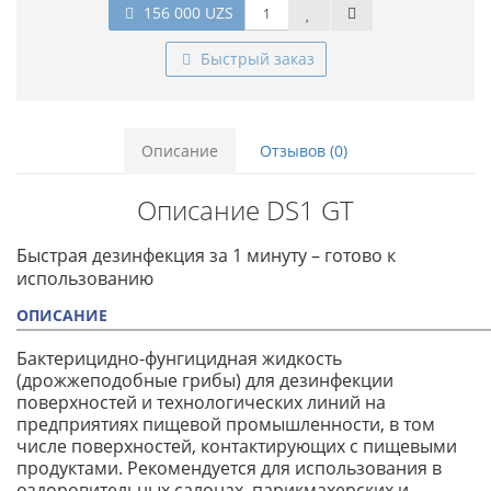
156 000 UZS
Быстрый заказ
Описание
Отзывов (0)
Описание DS1 GT
Быстрая дезинфекция за 1 минуту – готово к
использованию
ОПИСАНИЕ
Бактерицидно-фунгицидная жидкость
(дрожжеподобные грибы) для дезинфекции
поверхностей и технологических линий на
предприятиях пищевой промышленности, в том
числе поверхностей, контактирующих с пищевыми
продуктами. Рекомендуется для использования в
оздоровительных салонах, парикмахерских и