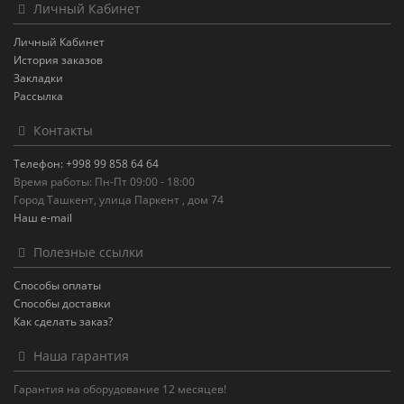
Личный Кабинет
Личный Кабинет
История заказов
Закладки
Рассылка
Контакты
Телефон: +998 99 858 64 64
Время работы: Пн-Пт 09:00 - 18:00
Город Ташкент, улица Паркент , дом 74
Наш e-mail
Полезные ссылки
Способы оплаты
Способы доставки
Как сделать заказ?
Наша гарантия
Гарантия на оборудование 12 месяцев!