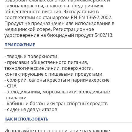
салонах красоты, а также на предприятиях
общественного питания. Эксплуатация в
соответствии со стандартом PN-EN 13697:2002.
Продукт не предназначен для использования в
медицинской сфере. Регистрационное
удостоверение на биоцидный продукт 5402/13.
ПРИЛОЖЕНИЕ
- твердые поверхности
- прилавки общественного питания,
технологические линии, поверхности,
контактирующие с пищевыми продуктами
- солярии, салоны красоты и парикмахерские
- СПА
- холодильники, морозильники, холодильные
прилавки
- кабины и багажники транспортных средств
- сиденья для унитазов
КАК ИСПОЛЬЗОВАТЬ
Используйте строго по описание на упаковке.