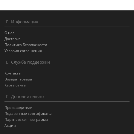
Информация
О нас
Доставка
Политика Безопасности
Условия соглашения
Служба поддержки
Контакты
Возврат товара
Карта сайта
Дополнительно
Производители
Подарочные сертификаты
Партнерская программа
Акции