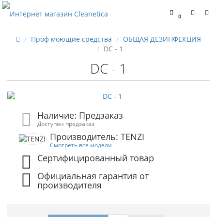
0
Проф моющие средства
ОБЩАЯ ДЕЗИНФЕКЦИЯ
DC - 1
DC - 1
Наличие: Предзаказ
Доступен предзаказ
Производитель: TENZI
Смотреть все модели
Сертифицированный товар
Официальная гарантия от
производителя