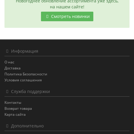
Новогоднее обновление ассортимента уже здесь,
на нашем сайте!
Смотреть новинки
Информация
О нас
Доставка
Политика Безопасности
Условия соглашения
Служба поддержки
Контакты
Возврат товара
Карта сайта
Дополнительно