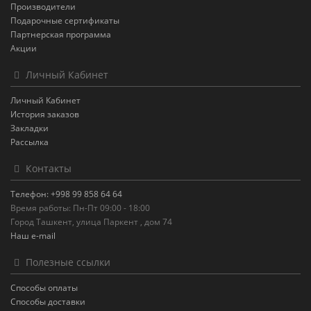
Производители
Подарочные сертификаты
Партнерская программа
Акции
Личный Кабинет
Личный Кабинет
История заказов
Закладки
Рассылка
Контакты
Телефон: +998 99 858 64 64
Время работы: Пн-Пт 09:00 - 18:00
Город Ташкент, улица Паркент , дом 74
Наш e-mail
Полезные ссылки
Способы оплаты
Способы доставки