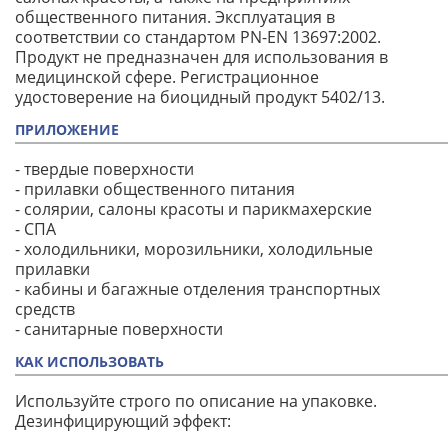
общественного питания. Эксплуатация в
соответствии со стандартом PN-EN 13697:2002.
Продукт не предназначен для использования в
медицинской сфере. Регистрационное
удостоверение на биоцидный продукт 5402/13.
ПРИЛОЖЕНИЕ
- твердые поверхности
- прилавки общественного питания
- солярии, салоны красоты и парикмахерские
- СПА
- холодильники, морозильники, холодильные
прилавки
- кабины и багажные отделения транспортных
средств
- санитарные поверхности
КАК ИСПОЛЬЗОВАТЬ
Используйте строго по описание на упаковке.
Дезинфицирующий эффект: