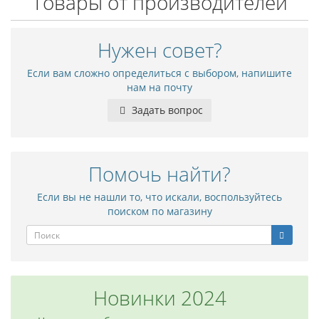
Товары от производителей
Нужен совет?
Если вам сложно определиться с выбором, напишите
нам на почту
Задать вопрос
Помочь найти?
Если вы не нашли то, что искали, воспользуйтесь
поиском по магазину
Новинки 2024