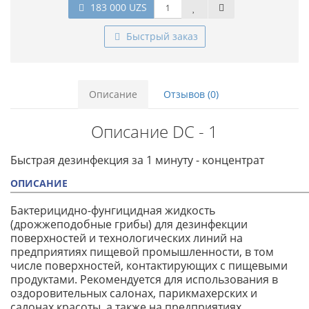
183 000 UZS
Быстрый заказ
Описание
Отзывов (0)
Описание DC - 1
Быстрая дезинфекция за 1 минуту - концентрат
ОПИСАНИЕ
Бактерицидно-фунгицидная жидкость
(дрожжеподобные грибы) для дезинфекции
поверхностей и технологических линий на
предприятиях пищевой промышленности, в том
числе поверхностей, контактирующих с пищевыми
продуктами. Рекомендуется для использования в
оздоровительных салонах, парикмахерских и
салонах красоты, а также на предприятиях