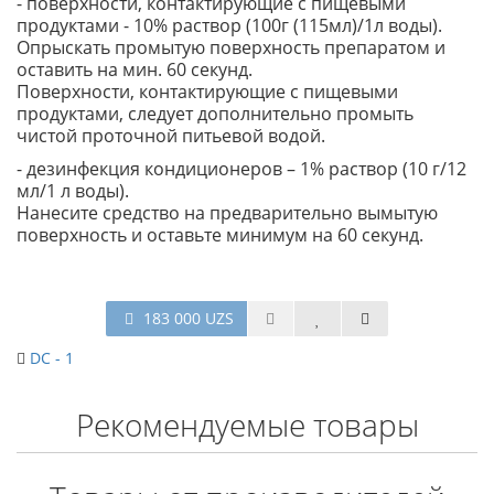
- поверхности, контактирующие с пищевыми
продуктами - 10% раствор (100г (115мл)/1л воды).
Опрыскать промытую поверхность препаратом и
оставить на мин. 60 секунд.
Поверхности, контактирующие с пищевыми
продуктами, следует дополнительно промыть
чистой проточной питьевой водой.
- дезинфекция кондиционеров – 1% раствор (10 г/12
мл/1 л воды).
Нанесите средство на предварительно вымытую
поверхность и оставьте минимум на 60 секунд.
183 000 UZS
DC - 1
Рекомендуемые товары