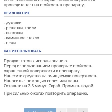
проведите тест на стойкость к препарату.
ПРИЛОЖЕНИЕ
- духовки
- решетки, грили
- вытяжки
- каминное стекло
- печи
КАК ИСПОЛЬЗОВАТЬ
Продукт готов к использованию.
Перед использованием проверьте стойкость
окрашенной поверхности к препарату.
Нанесите средство на очищаемую поверхность.
Наносить с помощью спрея или пены.
Оставьте на 2-5 минут. Скраб. Промыть водой.
При сильных ожогах повторить операцию.