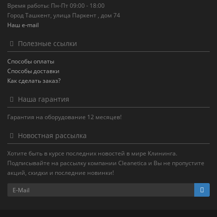
Время работы: Пн-Пт 09:00 - 18:00
Город Ташкент, улица Паркент , дом 74
Наш e-mail
Полезные ссылки
Способы оплаты
Способы доставки
Как сделать заказ?
Наша гарантия
Гарантия на оборудование 12 месяцев!
Новостная рассылка
Хотите быть в курсе последних новостей в мире Клининга.
Подписывайте на рассылку компании Cleanetica и Вы не пропустите
акций, скидки и последние новинки!