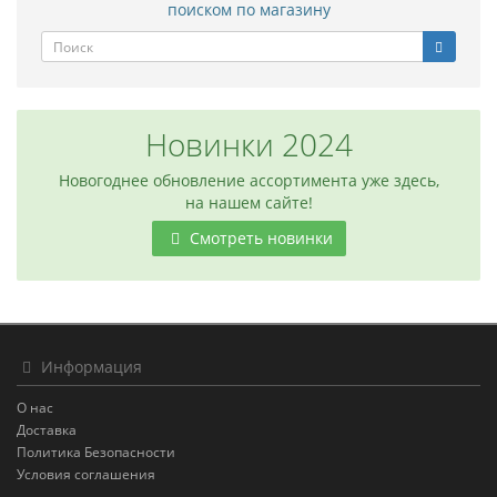
поиском по магазину
Новинки 2024
Новогоднее обновление ассортимента уже здесь,
на нашем сайте!
Смотреть новинки
Информация
О нас
Доставка
Политика Безопасности
Условия соглашения