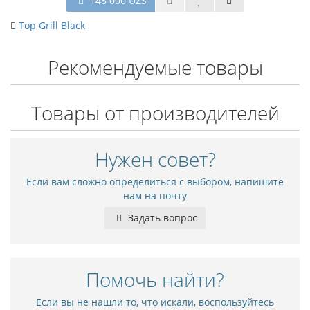
148 000 UZS
Top Grill Black
Рекомендуемые товары
Товары от производителей
Нужен совет?
Если вам сложно определиться с выбором, напишите
нам на почту
Задать вопрос
Помочь найти?
Если вы не нашли то, что искали, воспользуйтесь