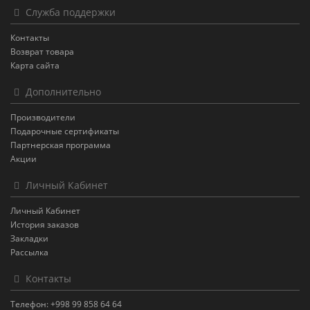
Служба поддержки
Контакты
Возврат товара
Карта сайта
Дополнительно
Производители
Подарочные сертификаты
Партнерская программа
Акции
Личный Кабинет
Личный Кабинет
История заказов
Закладки
Рассылка
Контакты
Телефон: +998 99 858 64 64