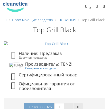
0
Проф моющие средства
НОВИНКИ
Top Grill Black
Top Grill Black
Наличие: Предзаказ
Доступен предзаказ
Производитель: TENZI
Смотреть все модели
Сертифицированный товар
Официальная гарантия от
производителя
148 000 UZS