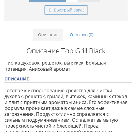
Быстрый заказ
Описание
Отзывов (0)
Описание Top Grill Black
Чистка духовок, решеток, вытяжек. Большая
потенция. Анисовый аромат
ОПИСАНИЕ
Готовое к использованию средство для чистки
духовок, решеток, грилей, вытяжек, каминных стекол
и плит с приятным ароматом аниса. Его эффективная
формула проникает даже в самые сложные
загрязнения. Продукт отлично справляется с
сильным подрумяниванием. Оставляет вымытую
поверхность чистой и блестящей. Перед
использованием на окрашенной поверхности