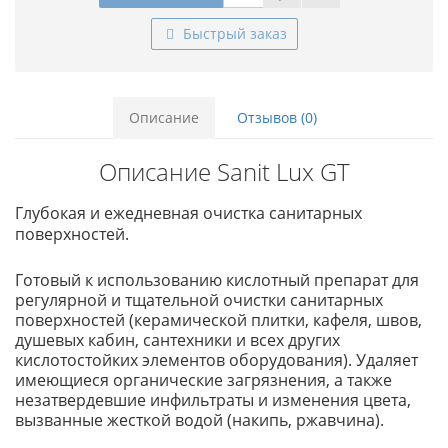
Быстрый заказ
Описание
Отзывов (0)
Описание Sanit Lux GT
Глубокая и ежедневная очистка санитарных
поверхностей.
Готовый к использованию кислотный препарат для
регулярной и тщательной очистки санитарных
поверхностей (керамической плитки, кафеля, швов,
душевых кабин, сантехники и всех других
кислотостойких элементов оборудования). Удаляет
имеющиеся органические загрязнения, а также
незатвердевшие инфильтраты и изменения цвета,
вызванные жесткой водой (накипь, ржавчина).