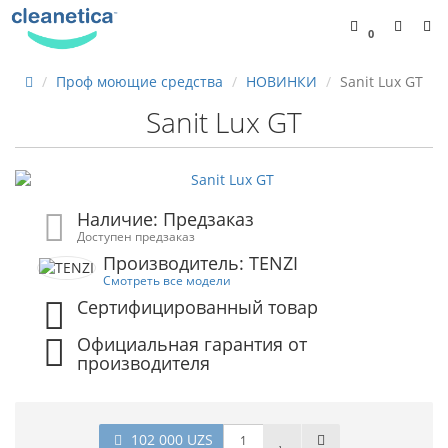
0
Проф моющие средства
НОВИНКИ
Sanit Lux GT
Sanit Lux GT
Наличие: Предзаказ
Доступен предзаказ
Производитель: TENZI
Смотреть все модели
Сертифицированный товар
Официальная гарантия от
производителя
102 000 UZS