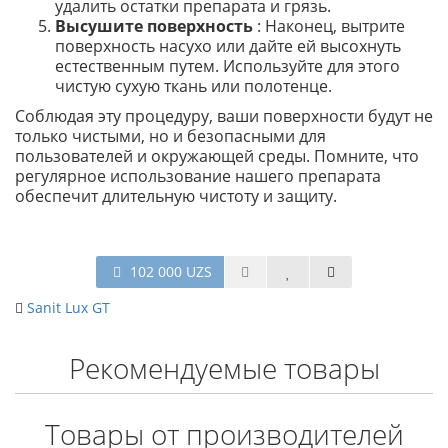
удалить остатки препарата и грязь.
Высушите поверхность
: Наконец, вытрите
поверхность насухо или дайте ей высохнуть
естественным путем. Используйте для этого
чистую сухую ткань или полотенце.
Соблюдая эту процедуру, ваши поверхности будут не
только чистыми, но и безопасными для
пользователей и окружающей среды. Помните, что
регулярное использование нашего препарата
обеспечит длительную чистоту и защиту.
102 000 UZS
Sanit Lux GT
Рекомендуемые товары
Товары от производителей