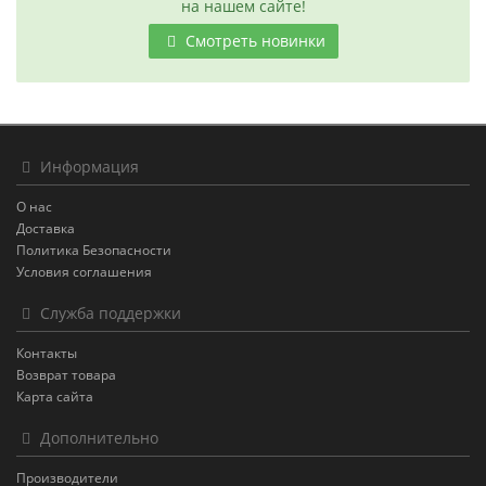
на нашем сайте!
Смотреть новинки
Информация
О нас
Доставка
Политика Безопасности
Условия соглашения
Служба поддержки
Контакты
Возврат товара
Карта сайта
Дополнительно
Производители