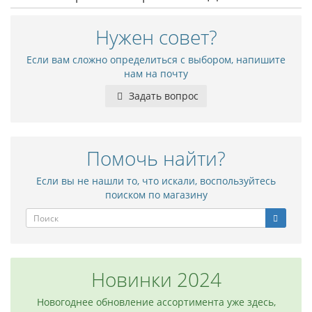
Нужен совет?
Если вам сложно определиться с выбором, напишите
нам на почту
Задать вопрос
Помочь найти?
Если вы не нашли то, что искали, воспользуйтесь
поиском по магазину
Новинки 2024
Новогоднее обновление ассортимента уже здесь,