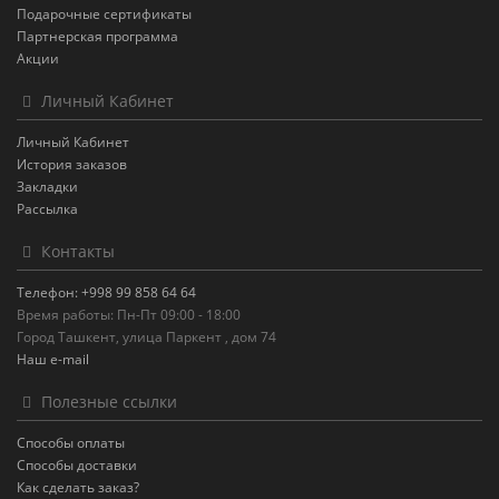
Подарочные сертификаты
Партнерская программа
Акции
Личный Кабинет
Личный Кабинет
История заказов
Закладки
Рассылка
Контакты
Телефон: +998 99 858 64 64
Время работы: Пн-Пт 09:00 - 18:00
Город Ташкент, улица Паркент , дом 74
Наш e-mail
Полезные ссылки
Способы оплаты
Способы доставки
Как сделать заказ?