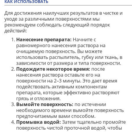
КАК ИСПОЛЬЗОВАТЬ
Для достижения наилучших результатов в чистке и
уходе за различными поверхностями мы
рекомендуем соблюдать следующий порядок
действий:
Нанесение препарата:
Начните с
равномерного нанесения раствора на
очищаемую поверхность. Вы можете
использовать распылитель, губку или ткань, в
зависимости от размера и типа поверхности.
Подождите некоторое время:
после
нанесения раствора оставьте его на
поверхности на 2–3 минуты. Это дает время
подействовать активным компонентам
препарата, которые эффективно растворяют
грязь и отложения.
Вымойте поверхность:
по истечении
необходимого времени вымойте поверхность
предпочитаемым вами способом.
Промывка водой:
Затем тщательно промойте
поверхность чистой проточной водой, чтобы