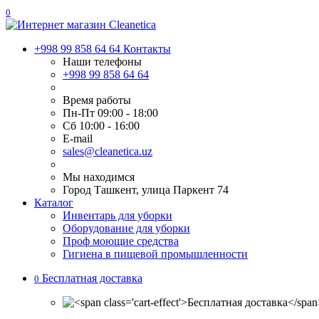
0
+998 99 858 64 64
Контакты
Наши телефоны
+998 99 858 64 64
Время работы
Пн-Пт 09:00 - 18:00
Сб 10:00 - 16:00
E-mail
sales@cleanetica.uz
Мы находимся
Город Ташкент, улица Паркент 74
Каталог
Инвентарь для уборки
Оборудование для уборки
Проф моющие средства
Гигиена в пищевой промышленности
Бесплатная доставка
0