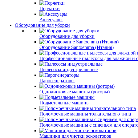
Перчатки
Аксесуары
Оборудование для уборки
Оборудование для уборки
Оборудование Santoemma (Италия)
Профессиональные пылесосы для влажной и 
Пылесосы индустриальные
Парогенераторы
Однодисковые машины (роторы)
Подметальные машины
Поломоечные машины толкательного типа
Поломоечные машины с сиденьем для операт
Машинки для чистки эсколаторов