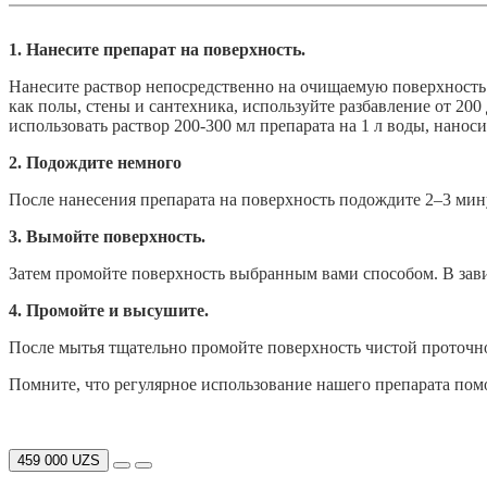
1. Нанесите препарат на поверхность.
Нанесите раствор непосредственно на очищаемую поверхность.
как полы, стены и сантехника, используйте разбавление от 200
использовать раствор 200-300 мл препарата на 1 л воды, нано
2. Подождите немного
После нанесения препарата на поверхность подождите 2–3 мин
3. Вымойте поверхность.
Затем промойте поверхность выбранным вами способом. В завис
4. Промойте и высушите.
После мытья тщательно промойте поверхность чистой проточно
Помните, что регулярное использование нашего препарата пом
459 000 UZS