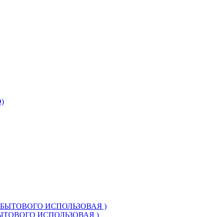
БЫТОВОГО ИСПОЛЬЗОВАЯ )