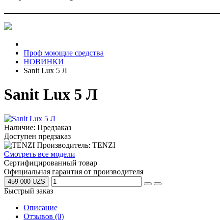
Проф моющие средства
НОВИНКИ
Sanit Lux 5 Л
Sanit Lux 5 Л
Наличие: Предзаказ
Доступен предзаказ
Производитель: TENZI
Смотреть все модели
Сертифицированный товар
Официальная гарантия от производителя
459 000 UZS
Быстрый заказ
Описание
Отзывов (0)