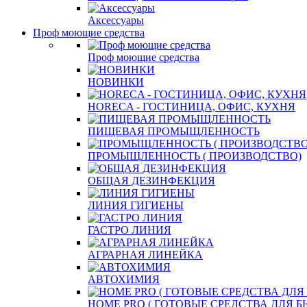
Аксессуары
Проф моющие средства
Проф моющие средства
НОВИНКИ
HORECA - ГОСТИНИЦА, ОФИС, КУХНЯ
ПИЩЕВАЯ ПРОМЫЩЛЕННОСТЬ
ПРОМЫЩЛЕННОСТЬ ( ПРОИЗВОДСТВО)
ОБЩАЯ ДЕЗИНФЕКЦИЯ
ЛИНИЯ ГИГИЕНЫ
ГАСТРО ЛИНИЯ
АГРАРНАЯ ЛИНЕЙКА
АВТОХИМИЯ
HOME PRO ( ГОТОВЫЕ СРЕДСТВА ДЛЯ 