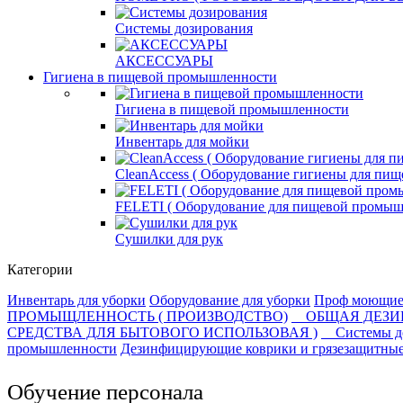
Системы дозирования
АКСЕССУАРЫ
Гигиена в пищевой промышленности
Гигиена в пищевой промышленности
Инвентарь для мойки
СleanAccess ( Оборудование гигиены для пи
FELETI ( Оборудование для пищевой промыш
Сушилки для рук
Категории
Инвентарь для уборки
Оборудование для уборки
Проф моющие 
ПРОМЫЩЛЕННОСТЬ ( ПРОИЗВОДСТВО)
ОБЩАЯ ДЕЗ
СРЕДСТВА ДЛЯ БЫТОВОГО ИСПОЛЬЗОВАЯ )
Системы д
промышленности
Дезинфицирующие коврики и грязезащитны
Обучение персонала