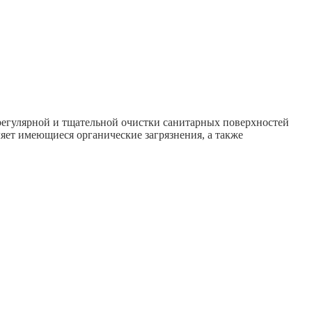
регулярной и тщательной очистки санитарных поверхностей
ляет имеющиеся органические загрязнения, а также