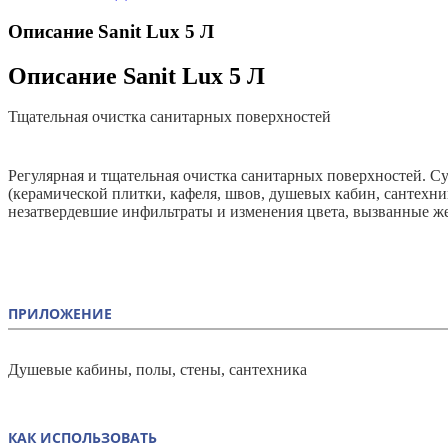
Описание Sanit Lux 5 Л
Описание Sanit Lux 5 Л
Тщательная очистка санитарных поверхностей
Регулярная и тщательная очистка санитарных поверхностей. 
(керамической плитки, кафеля, швов, душевых кабин, сантехни
незатвердевшие инфильтраты и изменения цвета, вызванные же
ПРИЛОЖЕНИЕ
Душевые кабины, полы, стены, сантехника
КАК ИСПОЛЬЗОВАТЬ