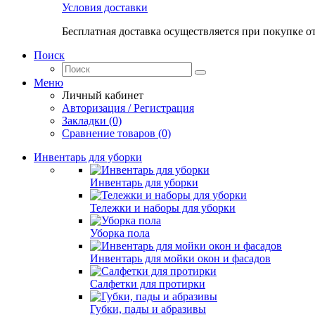
Условия доставки
Бесплатная доставка осуществляется при покупке о
Поиск
Меню
Личный кабинет
Авторизация / Регистрация
Закладки (0)
Сравнение товаров (0)
Инвентарь для уборки
Инвентарь для уборки
Тележки и наборы для уборки
Уборка пола
Инвентарь для мойки окон и фасадов
Салфетки для протирки
Губки, пады и абразивы