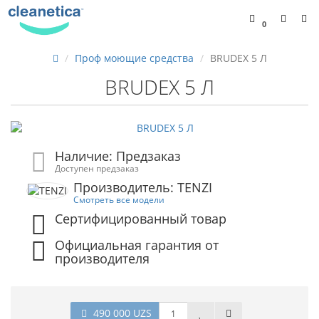
0
Проф моющие средства
BRUDEX 5 Л
BRUDEX 5 Л
Наличие: Предзаказ
Доступен предзаказ
Производитель: TENZI
Смотреть все модели
Сертифицированный товар
Официальная гарантия от
производителя
490 000 UZS