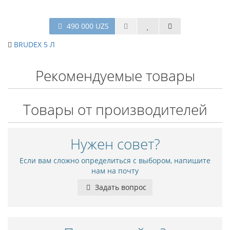
490 000 UZS
BRUDEX 5 Л
Рекомендуемые товары
Товары от производителей
Нужен совет?
Если вам сложно определиться с выбором, напишите
нам на почту
Задать вопрос