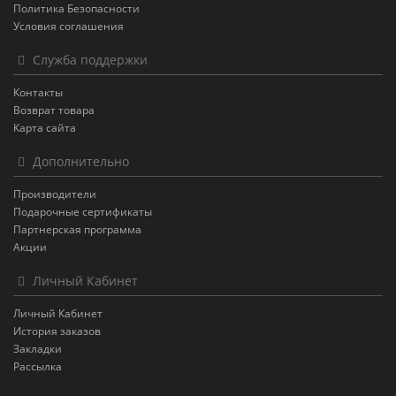
Политика Безопасности
Условия соглашения
Служба поддержки
Контакты
Возврат товара
Карта сайта
Дополнительно
Производители
Подарочные сертификаты
Партнерская программа
Акции
Личный Кабинет
Личный Кабинет
История заказов
Закладки
Рассылка