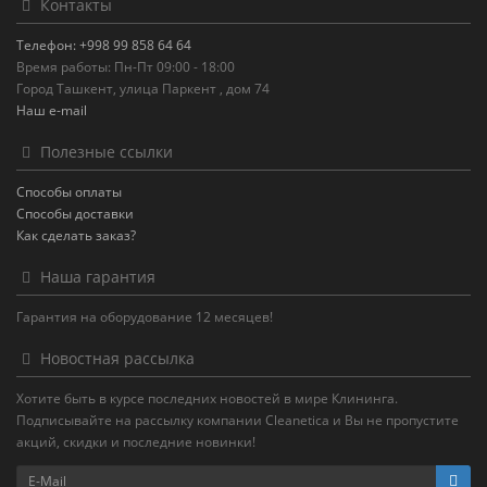
Контакты
Телефон: +998 99 858 64 64
Время работы: Пн-Пт 09:00 - 18:00
Город Ташкент, улица Паркент , дом 74
Наш e-mail
Полезные ссылки
Способы оплаты
Способы доставки
Как сделать заказ?
Наша гарантия
Гарантия на оборудование 12 месяцев!
Новостная рассылка
Хотите быть в курсе последних новостей в мире Клининга.
Подписывайте на рассылку компании Cleanetica и Вы не пропустите
акций, скидки и последние новинки!