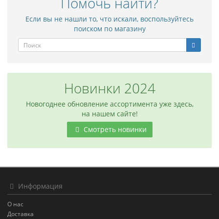
Помочь найти?
Если вы не нашли то, что искали, воспользуйтесь
поиском по магазину
Новинки 2024
Новогоднее обновление ассортимента уже здесь,
на нашем сайте!
Смотреть новинки
Информация
О нас
Доставка