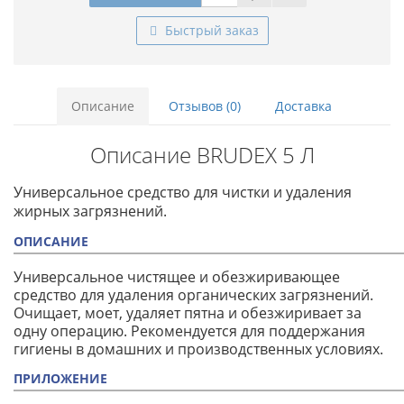
Быстрый заказ
Описание
Отзывов (0)
Доставка
Описание BRUDEX 5 Л
Универсальное средство для чистки и удаления
жирных загрязнений.
ОПИСАНИЕ
Универсальное чистящее и обезжиривающее
средство для удаления органических загрязнений.
Очищает, моет, удаляет пятна и обезжиривает за
одну операцию. Рекомендуется для поддержания
гигиены в домашних и производственных условиях.
ПРИЛОЖЕНИЕ