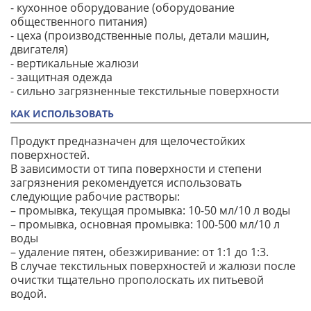
- кухонное оборудование (оборудование
общественного питания)
- цеха (производственные полы, детали машин,
двигателя)
- вертикальные жалюзи
- защитная одежда
- сильно загрязненные текстильные поверхности
КАК ИСПОЛЬЗОВАТЬ
Продукт предназначен для щелочестойких
поверхностей.
В зависимости от типа поверхности и степени
загрязнения рекомендуется использовать
следующие рабочие растворы:
– промывка, текущая промывка: 10-50 мл/10 л воды
– промывка, основная промывка: 100-500 мл/10 л
воды
– удаление пятен, обезжиривание: от 1:1 до 1:3.
В случае текстильных поверхностей и жалюзи после
очистки тщательно прополоскать их питьевой
водой.