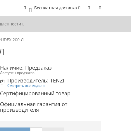
Бесплатная доставка
0
ышленности
RUDEX 200 Л
Л
Наличие: Предзаказ
Доступен предзаказ
Производитель: TENZI
Смотреть все модели
Сертифицированный товар
Официальная гарантия от
производителя