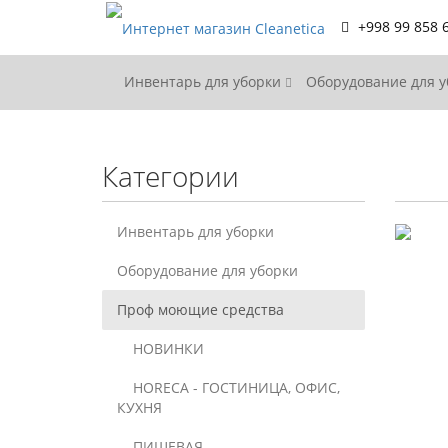
+998 99 858 
Инвентарь для уборки
Оборудование для 
Категории
Инвентарь для уборки
Оборудование для уборки
Проф моющие средства
НОВИНКИ
HORECA - ГОСТИНИЦА, ОФИС,
КУХНЯ
ПИЩЕВАЯ