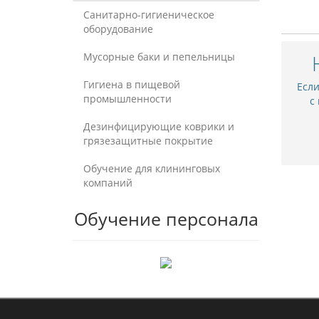
Санитарно-гигиеническое
оборудование
Мусорные баки и пепельницы
Гигиена в пищевой
Есл
промышленности
с
Дезинфицирующие коврики и
грязезащитные покрытие
Обучение для клининговых
компаний
Обучение персонала