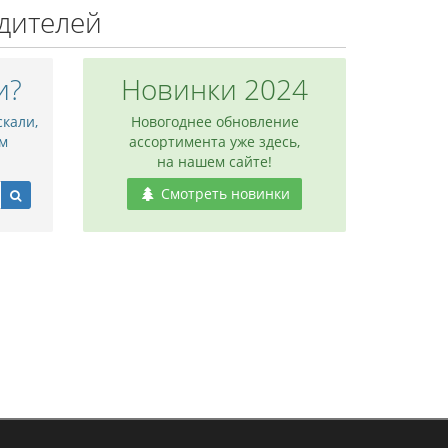
дителей
и?
Новинки 2024
скали,
Новогоднее обновление
м
ассортимента уже здесь,
на нашем сайте!
Смотреть новинки