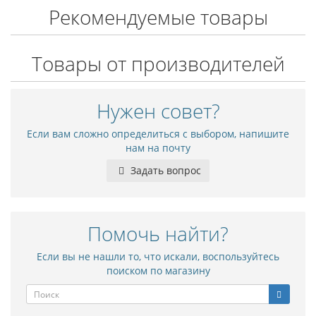
Рекомендуемые товары
Товары от производителей
Нужен совет?
Если вам сложно определиться с выбором, напишите
нам на почту
Задать вопрос
Помочь найти?
Если вы не нашли то, что искали, воспользуйтесь
поиском по магазину