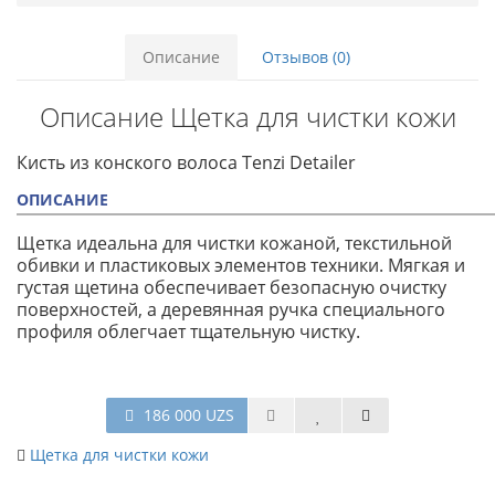
Описание
Отзывов (0)
Описание Щетка для чистки кожи
Кисть из конского волоса Tenzi Detailer
ОПИСАНИЕ
Щетка идеальна для чистки кожаной, текстильной
обивки и пластиковых элементов техники. Мягкая и
густая щетина обеспечивает безопасную очистку
поверхностей, а деревянная ручка специального
профиля облегчает тщательную чистку.
186 000 UZS
Щетка для чистки кожи