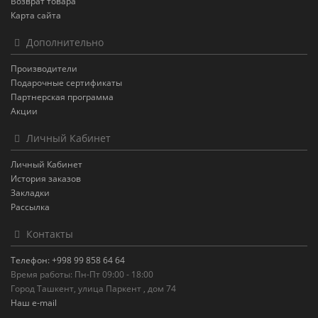
Возврат товара
Карта сайта
Дополнительно
Производители
Подарочные сертификаты
Партнерская программа
Акции
Личный Кабинет
Личный Кабинет
История заказов
Закладки
Рассылка
Контакты
Телефон: +998 99 858 64 64
Время работы: Пн-Пт 09:00 - 18:00
Город Ташкент, улица Паркент , дом 74
Наш e-mail