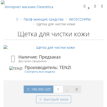
0
Проф моющие средства
АКСЕССУАРЫ
Щетка для чистки кожи
Щетка для чистки кожи
Наличие: Предзаказ
Доступен предзаказ
Производитель: TENZI
Смотреть все модели
186 000 UZS
Быстрый заказ