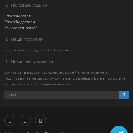
Полезные ссылки
Способы оплаты
Способы доставки
Как сделать заказ?
Наша гарантия
Гарантия на оборудование 12 месяцев!
Новостная рассылка
Хотите быть в курсе последних новостей в мире Клининга.
Подписывайте на рассылку компании Cleanetica и Вы не пропустите
акций, скидки и последние новинки!