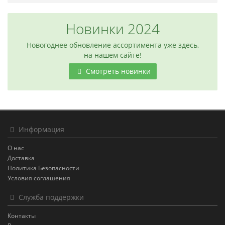
Новинки 2024
Новогоднее обновление ассортимента уже здесь,
на нашем сайте!
Смотреть новинки
Информация
О нас
Доставка
Политика Безопасности
Условия соглашения
Служба поддержки
Контакты