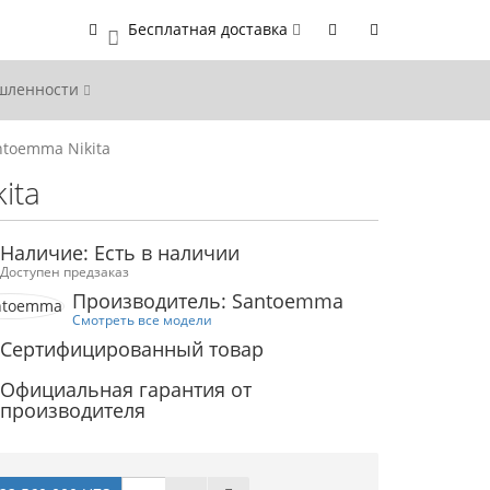
Бесплатная доставка
0
ышленности
ntoemma Nikita
ita
Наличие: Есть в наличии
Доступен предзаказ
Производитель: Santoemma
Смотреть все модели
Сертифицированный товар
Официальная гарантия от
производителя