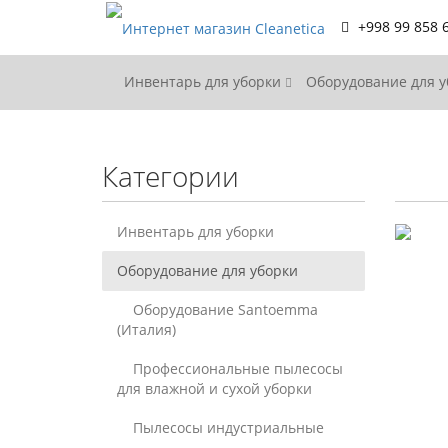
+998 99 858 
Инвентарь для уборки
Оборудование для 
Категории
Инвентарь для уборки
Оборудование для уборки
Оборудование Santoemma
(Италия)
Профессиональные пылесосы
для влажной и сухой уборки
Пылесосы индустриальные