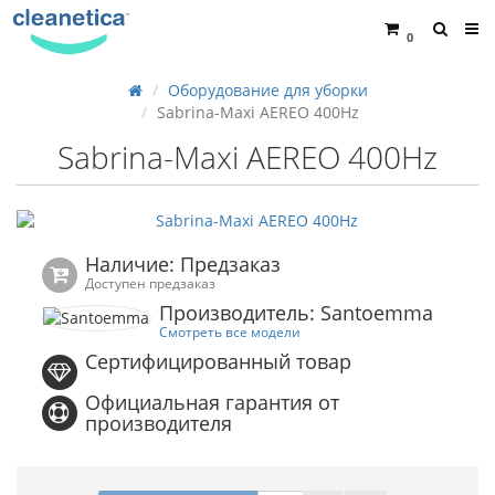
0
Оборудование для уборки
Sabrina-Maxi AEREO 400Hz
Sabrina-Maxi AEREO 400Hz
Наличие: Предзаказ
Доступен предзаказ
Производитель: Santoemma
Смотреть все модели
Сертифицированный товар
Официальная гарантия от
производителя