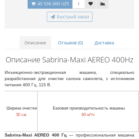
45 536 000 UZS
Быстрый заказ
Описание
Отзывов (0)
Доставка
Описание Sabrina-Maxi AEREO 400Hz
Инъекционно-экстракционная машина, специально
разработанная для очистки салона самолета, с источником
питания 400 Гц, 115 В.
Ширина очистки
Базовая производительность машины
30 см
80 м²/ч
Sabrina-Maxi AEREO 400 Гц
— профессиональная машина