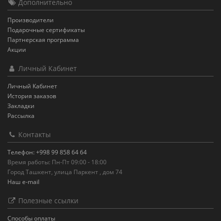
Дополнительно
Производители
Подарочные сертификаты
Партнерская программа
Акции
Личный Кабинет
Личный Кабинет
История заказов
Закладки
Рассылка
Контакты
Телефон: +998 99 858 64 64
Время работы: Пн-Пт 09:00 - 18:00
Город Ташкент, улица Паркент , дом 74
Наш e-mail
Полезные ссылки
Способы оплаты