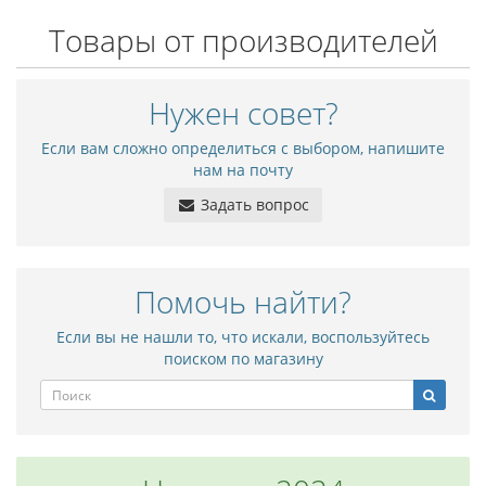
Товары от производителей
Нужен совет?
Если вам сложно определиться с выбором, напишите
нам на почту
Задать вопрос
Помочь найти?
Если вы не нашли то, что искали, воспользуйтесь
поиском по магазину