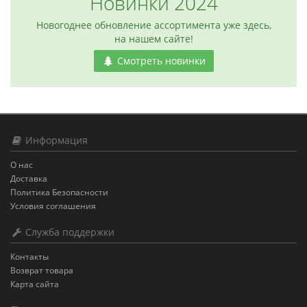
Новинки 2024
Новогоднее обновление ассортимента уже здесь,
на нашем сайте!
Смотреть новинки
Информация
О нас
Доставка
Политика Безопасности
Условия соглашения
Служба поддержки
Контакты
Возврат товара
Карта сайта