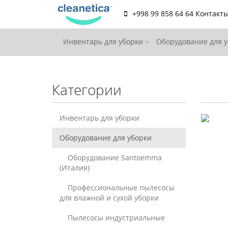
+998 99 858 64 64
Контакт
Инвентарь для уборки
Оборудование для 
Категории
Инвентарь для уборки
Оборудование для уборки
Оборудование Santoemma
(Италия)
Профессиональные пылесосы
для влажной и сухой уборки
Пылесосы индустриальные