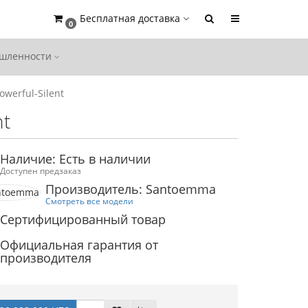
Бесплатная доставка
0
ышленности
owerful-Silent
nt
Наличие: Есть в наличии
Доступен предзаказ
Производитель: Santoemma
Смотреть все модели
Сертифицированный товар
Официальная гарантия от
производителя