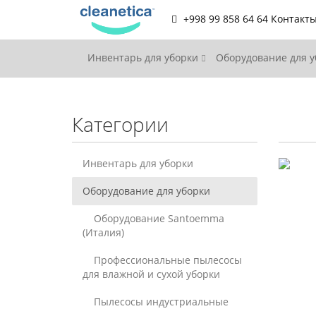
+998 99 858 64 64
Контакт
Инвентарь для уборки
Оборудование для 
Категории
Инвентарь для уборки
Оборудование для уборки
Оборудование Santoemma
(Италия)
Профессиональные пылесосы
для влажной и сухой уборки
Пылесосы индустриальные