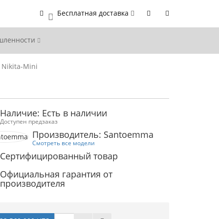
Бесплатная доставка
0
ышленности
Nikita-Mini
Наличие: Есть в наличии
Доступен предзаказ
Производитель: Santoemma
Смотреть все модели
Сертифицированный товар
Официальная гарантия от
производителя