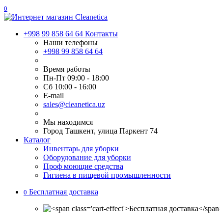
0
+998 99 858 64 64
Контакты
Наши телефоны
+998 99 858 64 64
Время работы
Пн-Пт 09:00 - 18:00
Сб 10:00 - 16:00
E-mail
sales@cleanetica.uz
Мы находимся
Город Ташкент, улица Паркент 74
Каталог
Инвентарь для уборки
Оборудование для уборки
Проф моющие средства
Гигиена в пищевой промышленности
Бесплатная доставка
0