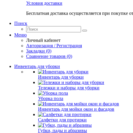
Условия доставки
Бесплатная доставка осуществляется при покупке о
Поиск
Меню
Личный кабинет
Авторизация / Регистрация
Закладки (0)
Сравнение товаров (0)
Инвентарь для уборки
Инвентарь для уборки
Тележки и наборы для уборки
Уборка пола
Инвентарь для мойки окон и фасадов
Салфетки для протирки
Губки, пады и абразивы