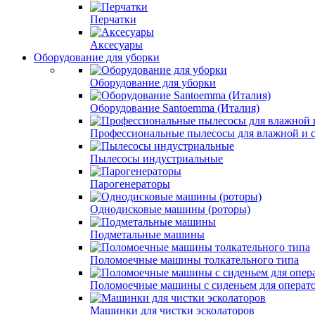
Перчатки
Аксесуары
Оборудование для уборки
Оборудование для уборки
Оборудование Santoemma (Италия)
Профессиональные пылесосы для влажной и 
Пылесосы индустриальные
Парогенераторы
Однодисковые машины (роторы)
Подметальные машины
Поломоечные машины толкательного типа
Поломоечные машины с сиденьем для операт
Машинки для чистки эсколаторов