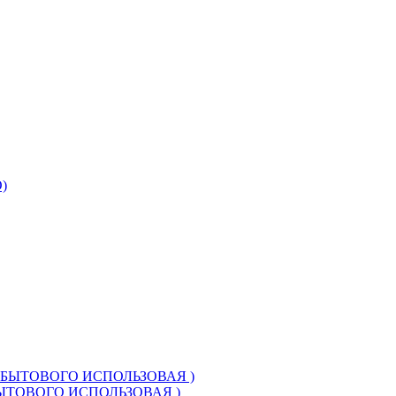
БЫТОВОГО ИСПОЛЬЗОВАЯ )