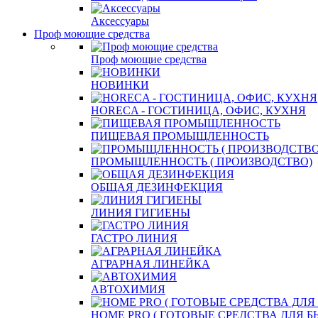
Аксессуары
Проф моющие средства
Проф моющие средства
НОВИНКИ
HORECA - ГОСТИНИЦА, ОФИС, КУХНЯ
ПИЩЕВАЯ ПРОМЫЩЛЕННОСТЬ
ПРОМЫЩЛЕННОСТЬ ( ПРОИЗВОДСТВО)
ОБЩАЯ ДЕЗИНФЕКЦИЯ
ЛИНИЯ ГИГИЕНЫ
ГАСТРО ЛИНИЯ
АГРАРНАЯ ЛИНЕЙКА
АВТОХИМИЯ
HOME PRO ( ГОТОВЫЕ СРЕДСТВА ДЛЯ 