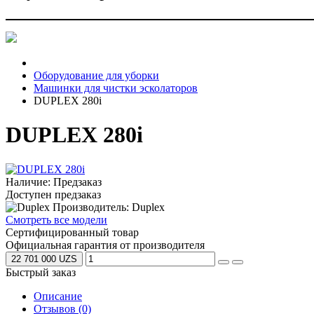
Оборудование для уборки
Машинки для чистки эсколаторов
DUPLEX 280i
DUPLEX 280i
Наличие: Предзаказ
Доступен предзаказ
Производитель: Duplex
Смотреть все модели
Сертифицированный товар
Официальная гарантия от производителя
22 701 000 UZS
Быстрый заказ
Описание
Отзывов (0)