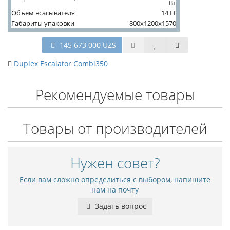
Вт
Объем всасывателя
14 Lt
Габариты упаковки
800x1200x1570
145 673 000 UZS
Duplex Escalator Combi350
Рекомендуемые товары
Товары от производителей
Нужен совет?
Если вам сложно определиться с выбором, напишите
нам на почту
Задать вопрос