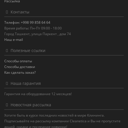
Рассылка
Контакты
Телефон: +998 99 858 64 64
Время работы: Пн-Пт 09:00 - 18:00
Город Ташкент, улица Паркент , дом 74
Наш e-mail
Полезные ссылки
Способы оплаты
Способы доставки
Как сделать заказ?
Наша гарантия
Гарантия на оборудование 12 месяцев!
Новостная рассылка
Хотите быть в курсе последних новостей в мире Клининга.
Подписывайте на рассылку компании Cleanetica и Вы не пропустите
акций, скидки и последние новинки!