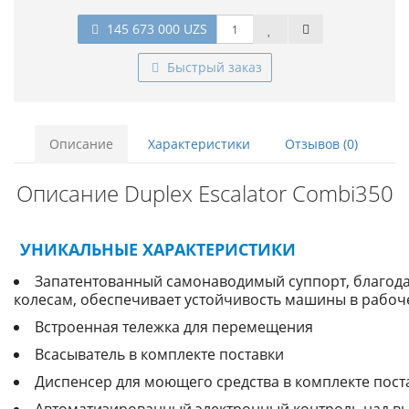
145 673 000 UZS
Быстрый заказ
Описание
Характеристики
Отзывов (0)
Описание Duplex Escalator Combi350
УНИКАЛЬНЫЕ ХАРАКТЕРИСТИКИ
Запатентованный самонаводимый суппорт, благод
колесам, обеспечивает устойчивость машины в рабо
Встроенная тележка для перемещения
Всасыватель в комплекте поставки
Диспенсер для моющего средства в комплекте пост