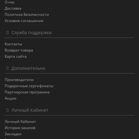
О нас
Доставка
Политика Безопасности
Условия соглашения
Служба поддержки
Контакты
Возврат товара
Карта сайта
Дополнительно
Производители
Подарочные сертификаты
Партнерская программа
Акции
Личный Кабинет
Личный Кабинет
История заказов
Закладки