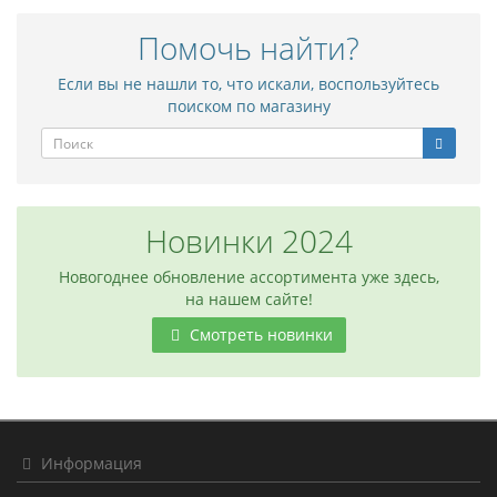
Помочь найти?
Если вы не нашли то, что искали, воспользуйтесь
поиском по магазину
Новинки 2024
Новогоднее обновление ассортимента уже здесь,
на нашем сайте!
Смотреть новинки
Информация