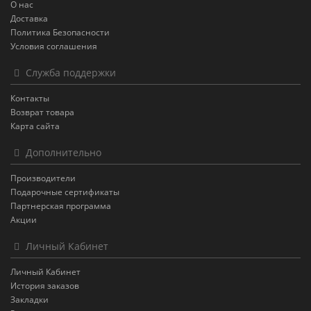
О нас
Доставка
Политика Безопасности
Условия соглашения
Служба поддержки
Контакты
Возврат товара
Карта сайта
Дополнительно
Производители
Подарочные сертификаты
Партнерская программа
Акции
Личный Кабинет
Личный Кабинет
История заказов
Закладки