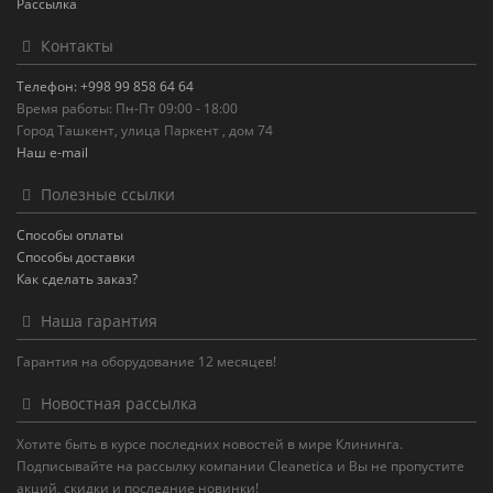
Рассылка
Контакты
Телефон: +998 99 858 64 64
Время работы: Пн-Пт 09:00 - 18:00
Город Ташкент, улица Паркент , дом 74
Наш e-mail
Полезные ссылки
Способы оплаты
Способы доставки
Как сделать заказ?
Наша гарантия
Гарантия на оборудование 12 месяцев!
Новостная рассылка
Хотите быть в курсе последних новостей в мире Клининга.
Подписывайте на рассылку компании Cleanetica и Вы не пропустите
акций, скидки и последние новинки!