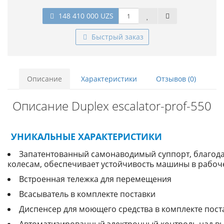
148 410 000 UZS
Быстрый заказ
Описание
Характеристики
Отзывов (0)
Описание Duplex escalator-prof-550
УНИКАЛЬНЫЕ ХАРАКТЕРИСТИКИ
Запатентованный самонаводимый суппорт, благод
колесам, обеспечивает устойчивость машины в рабо
Встроенная тележка для перемещения
Всасыватель в комплекте поставки
Диспенсер для моющего средства в комплекте пост