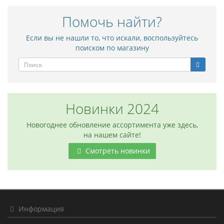
Помочь найти?
Если вы не нашли то, что искали, воспользуйтесь
поиском по магазину
Новинки 2024
Новогоднее обновление ассортимента уже здесь,
на нашем сайте!
Смотреть новинки
Информация