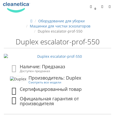
0
Оборудование для уборки
Машинки для чистки эсколаторов
Duplex escalator-prof-550
Duplex escalator-prof-550
Наличие: Предзаказ
Доступен предзаказ
Производитель: Duplex
Смотреть все модели
Сертифицированный товар
Официальная гарантия от
производителя