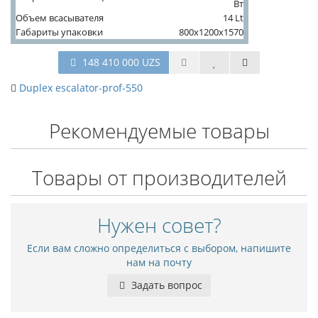
Вт
Объем всасывателя
14 Lt
Габариты упаковки
800x1200x1570
148 410 000 UZS
Duplex escalator-prof-550
Рекомендуемые товары
Товары от производителей
Нужен совет?
Если вам сложно определиться с выбором, напишите
нам на почту
Задать вопрос