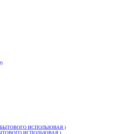
БЫТОВОГО ИСПОЛЬЗОВАЯ )