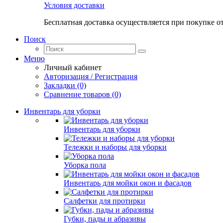
Условия доставки
Бесплатная доставка осуществляется при покупке о
Поиск
Меню
Личный кабинет
Авторизация / Регистрация
Закладки (0)
Сравнение товаров (0)
Инвентарь для уборки
Инвентарь для уборки
Тележки и наборы для уборки
Уборка пола
Инвентарь для мойки окон и фасадов
Салфетки для протирки
Губки, пады и абразивы