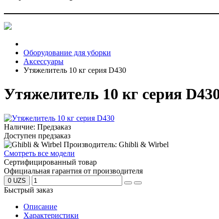
Оборудование для уборки
Аксессуары
Утяжелитель 10 кг серия D430
Утяжелитель 10 кг серия D43
Наличие: Предзаказ
Доступен предзаказ
Производитель: Ghibli & Wirbel
Смотреть все модели
Сертифицированный товар
Официальная гарантия от производителя
0 UZS
Быстрый заказ
Описание
Характеристики