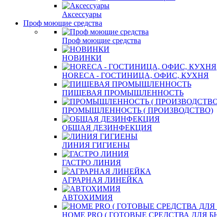
Аксессуары
Проф моющие средства
Проф моющие средства
НОВИНКИ
HORECA - ГОСТИНИЦА, ОФИС, КУХНЯ
ПИЩЕВАЯ ПРОМЫЩЛЕННОСТЬ
ПРОМЫЩЛЕННОСТЬ ( ПРОИЗВОДСТВО)
ОБЩАЯ ДЕЗИНФЕКЦИЯ
ЛИНИЯ ГИГИЕНЫ
ГАСТРО ЛИНИЯ
АГРАРНАЯ ЛИНЕЙКА
АВТОХИМИЯ
HOME PRO ( ГОТОВЫЕ СРЕДСТВА ДЛЯ 