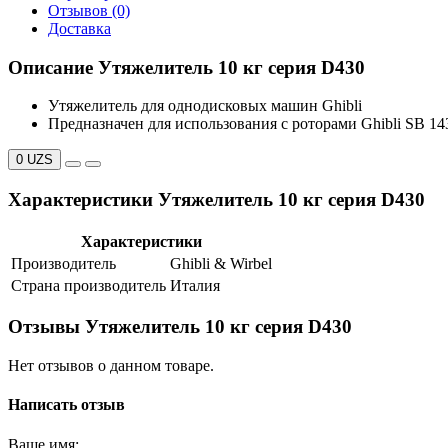
Отзывов (0)
Доставка
Описание Утяжелитель 10 кг серия D430
Утяжелитель для однодисковых машин Ghibli
Предназначен для использования с роторами Ghibli SB 14
0 UZS
Характеристики Утяжелитель 10 кг серия D430
Характеристики
Производитель
Ghibli & Wirbel
Страна производитель
Италия
Отзывы Утяжелитель 10 кг серия D430
Нет отзывов о данном товаре.
Написать отзыв
Ваше имя: