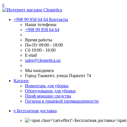
0
+998 99 858 64 64
Контакты
Наши телефоны
+998 99 858 64 64
Время работы
Пн-Пт 09:00 - 18:00
Сб 10:00 - 16:00
E-mail
sales@cleanetica.uz
Мы находимся
Город Ташкент, улица Паркент 74
Каталог
Инвентарь для уборки
Оборудование для уборки
Проф моющие средства
Гигиена в пищевой промышленности
Бесплатная доставка
0