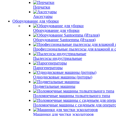
Перчатки
Аксесуары
Оборудование для уборки
Оборудование для уборки
Оборудование Santoemma (Италия)
Профессиональные пылесосы для влажной и 
Пылесосы индустриальные
Парогенераторы
Однодисковые машины (роторы)
Подметальные машины
Поломоечные машины толкательного типа
Поломоечные машины с сиденьем для операт
Машинки для чистки эсколаторов