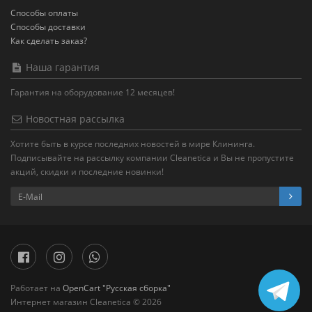
Способы оплаты
Способы доставки
Как сделать заказ?
Наша гарантия
Гарантия на оборудование 12 месяцев!
Новостная рассылка
Хотите быть в курсе последних новостей в мире Клининга.
Подписывайте на рассылку компании Cleanetica и Вы не пропустите
акций, скидки и последние новинки!
Работает на
OpenCart "Русская сборка"
Интернет магазин Cleanetica © 2026