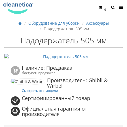
0
Оборудование для уборки
Аксессуары
Падодержатель 505 мм
Падодержатель 505 мм
Наличие: Предзаказ
Доступен предзаказ
Производитель: Ghibli &
Wirbel
Смотреть все модели
Сертифицированный товар
Официальная гарантия от
производителя