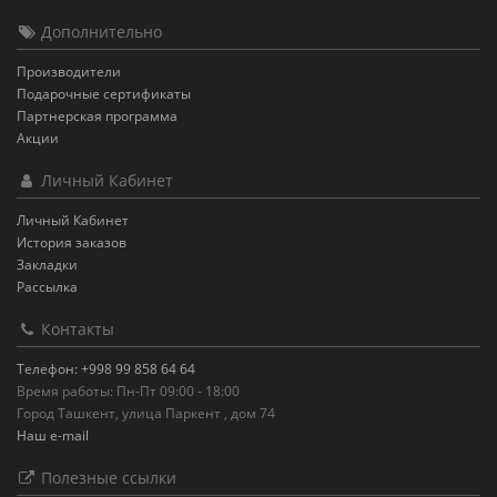
Дополнительно
Производители
Подарочные сертификаты
Партнерская программа
Акции
Личный Кабинет
Личный Кабинет
История заказов
Закладки
Рассылка
Контакты
Телефон: +998 99 858 64 64
Время работы: Пн-Пт 09:00 - 18:00
Город Ташкент, улица Паркент , дом 74
Наш e-mail
Полезные ссылки