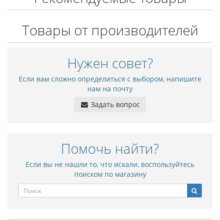
Товары от производителей
Нужен совет?
Если вам сложно определиться с выбором, напишите
нам на почту
Задать вопрос
Помочь найти?
Если вы не нашли то, что искали, воспользуйтесь
поиском по магазину