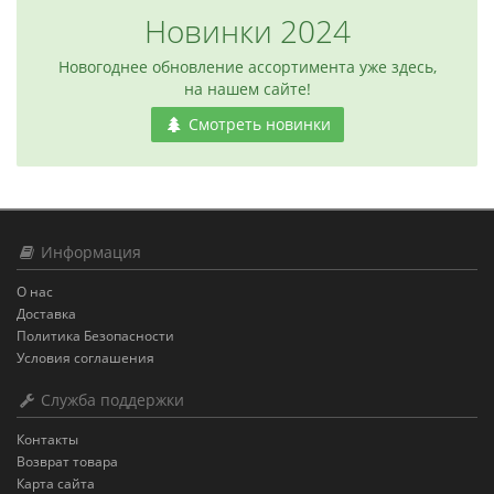
Новинки 2024
Новогоднее обновление ассортимента уже здесь,
на нашем сайте!
Смотреть новинки
Информация
О нас
Доставка
Политика Безопасности
Условия соглашения
Служба поддержки
Контакты
Возврат товара
Карта сайта