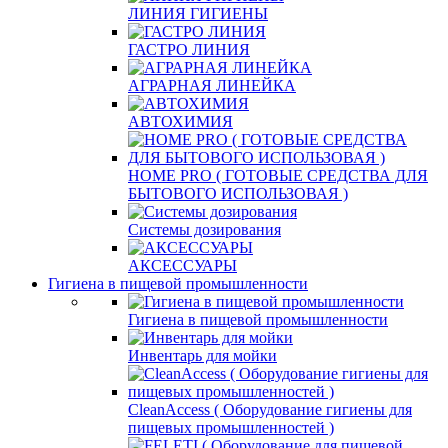
ЛИНИЯ ГИГИЕНЫ
ГАСТРО ЛИНИЯ
АГРАРНАЯ ЛИНЕЙКА
АВТОХИМИЯ
HOME PRO ( ГОТОВЫЕ СРЕДСТВА ДЛЯ
БЫТОВОГО ИСПОЛЬЗОВАЯ )
Системы дозирования
АКСЕССУАРЫ
Гигиена в пищевой промышленности
Гигиена в пищевой промышленности
Инвентарь для мойки
СleanAccess ( Оборудование гигиены для
пищевых промышленностей )