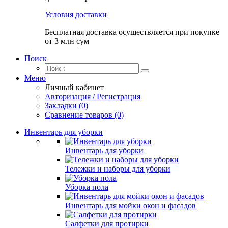
Условия доставки
Бесплатная доставка осуществляется при покупке
от 3 млн сум
Поиск
Меню
Личный кабинет
Авторизация / Регистрация
Закладки (0)
Сравнение товаров (0)
Инвентарь для уборки
Инвентарь для уборки
Тележки и наборы для уборки
Уборка пола
Инвентарь для мойки окон и фасадов
Салфетки для протирки