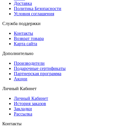
Доставка
Политика Безопасности
Условия соглашения
Служба поддержки
Контакты
Возврат товара
Карта сайта
Дополнительно
Производители
Подарочные сертификаты
Партнерская программа
Акции
Личный Кабинет
Личный Кабинет
История заказов
Закладки
Рассылка
Контакты