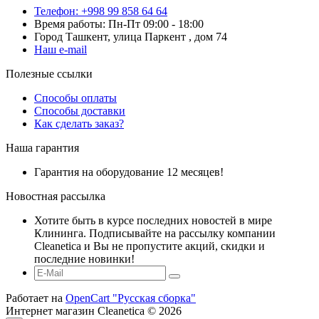
Телефон: +998 99 858 64 64
Время работы: Пн-Пт 09:00 - 18:00
Город Ташкент, улица Паркент , дом 74
Наш e-mail
Полезные ссылки
Способы оплаты
Способы доставки
Как сделать заказ?
Наша гарантия
Гарантия на оборудование 12 месяцев!
Новостная рассылка
Хотите быть в курсе последних новостей в мире
Клининга. Подписывайте на рассылку компании
Cleanetica и Вы не пропустите акций, скидки и
последние новинки!
Работает на
OpenCart "Русская сборка"
Интернет магазин Cleanetica © 2026