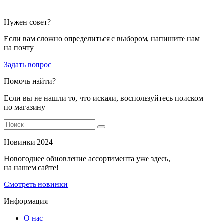
Нужен совет?
Если вам сложно определиться с выбором, напишите нам
на почту
Задать вопрос
Помочь найти?
Если вы не нашли то, что искали, воспользуйтесь поиском
по магазину
Новинки 2024
Новогоднее обновление ассортимента уже здесь,
на нашем сайте!
Смотреть новинки
Информация
О нас