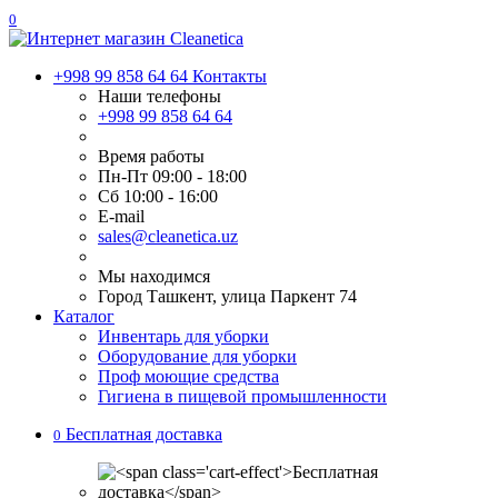
0
+998 99 858 64 64
Контакты
Наши телефоны
+998 99 858 64 64
Время работы
Пн-Пт 09:00 - 18:00
Сб 10:00 - 16:00
E-mail
sales@cleanetica.uz
Мы находимся
Город Ташкент, улица Паркент 74
Каталог
Инвентарь для уборки
Оборудование для уборки
Проф моющие средства
Гигиена в пищевой промышленности
Бесплатная доставка
0