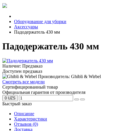
Оборудование для уборки
Аксессуары
Падодержатель 430 мм
Падодержатель 430 мм
Наличие: Предзаказ
Доступен предзаказ
Производитель: Ghibli & Wirbel
Смотреть все модели
Сертифицированный товар
Официальная гарантия от производителя
0 UZS
Быстрый заказ
Описание
Характеристики
Отзывов (0)
Доставка