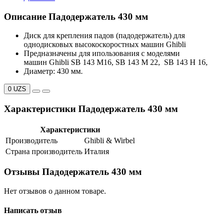
Описание Падодержатель 430 мм
Диск для крепления падов (падодержатель) для
однодисковых высокоскоростных машин Ghibli
Предназначены для ипользования с моделями
машин Ghibli SB 143 M16, SB 143 M 22, SB 143 H 16,
Диаметр: 430 мм.
0 UZS
Характеристики Падодержатель 430 мм
Характеристики
Производитель
Ghibli & Wirbel
Страна производитель
Италия
Отзывы Падодержатель 430 мм
Нет отзывов о данном товаре.
Написать отзыв