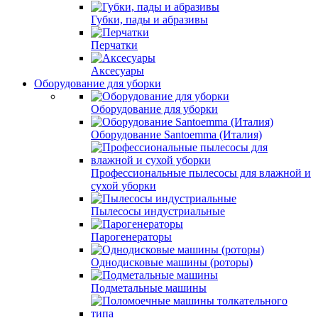
Губки, пады и абразивы
Перчатки
Аксесуары
Оборудование для уборки
Оборудование для уборки
Оборудование Santoemma (Италия)
Профессиональные пылесосы для влажной и
сухой уборки
Пылесосы индустриальные
Парогенераторы
Однодисковые машины (роторы)
Подметальные машины