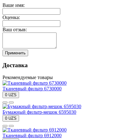
Ваше имя:
Оценка:
Ваш отзыв:
Применить
Доставка
Рекомендуемые товары
Тканеввый фильтр 6730000
0 UZS
Бумажный фильтр-мешок 6595030
0 UZS
Тканеввый фильтр 6912000