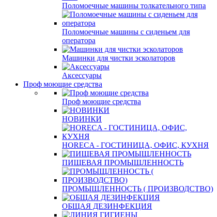
Поломоечные машины толкательного типа
Поломоечные машины с сиденьем для
оператора
Машинки для чистки эсколаторов
Аксессуары
Проф моющие средства
Проф моющие средства
НОВИНКИ
HORECA - ГОСТИНИЦА, ОФИС, КУХНЯ
ПИЩЕВАЯ ПРОМЫЩЛЕННОСТЬ
ПРОМЫЩЛЕННОСТЬ ( ПРОИЗВОДСТВО)
ОБЩАЯ ДЕЗИНФЕКЦИЯ