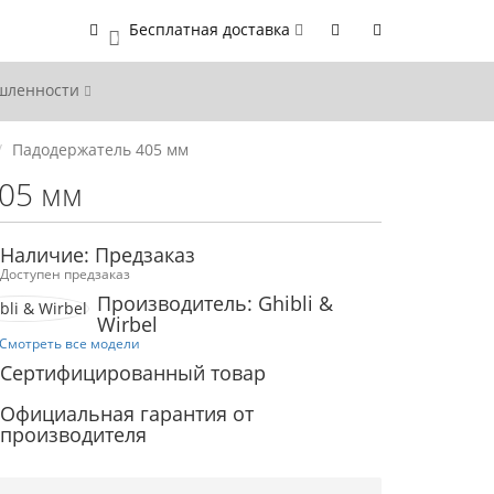
Бесплатная доставка
0
ышленности
Падодержатель 405 мм
05 мм
Наличие: Предзаказ
Доступен предзаказ
Производитель: Ghibli &
Wirbel
Смотреть все модели
Сертифицированный товар
Официальная гарантия от
производителя