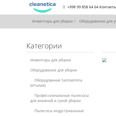
+998 99 858 64 64
Контакт
Инвентарь для уборки
Оборудование для 
Категории
Инвентарь для уборки
Оборудование для уборки
Оборудование Santoemma
(Италия)
Профессиональные пылесосы
для влажной и сухой уборки
Пылесосы индустриальные