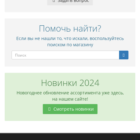
Задать вопрос
Помочь найти?
Если вы не нашли то, что искали, воспользуйтесь
поиском по магазину
Новинки 2024
Новогоднее обновление ассортимента уже здесь,
на нашем сайте!
Смотреть новинки