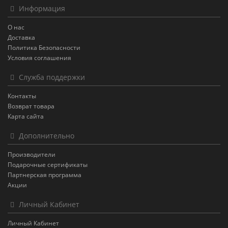
Информация
О нас
Доставка
Политика Безопасности
Условия соглашения
Служба поддержки
Контакты
Возврат товара
Карта сайта
Дополнительно
Производители
Подарочные сертификаты
Партнерская программа
Акции
Личный Кабинет
Личный Кабинет