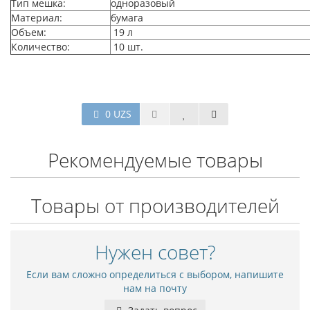
Тип мешка:
одноразовый
Материал:
бумага
Объем:
19 л
Количество:
10 шт.
0 UZS
Рекомендуемые товары
Товары от производителей
Нужен совет?
Если вам сложно определиться с выбором, напишите
нам на почту