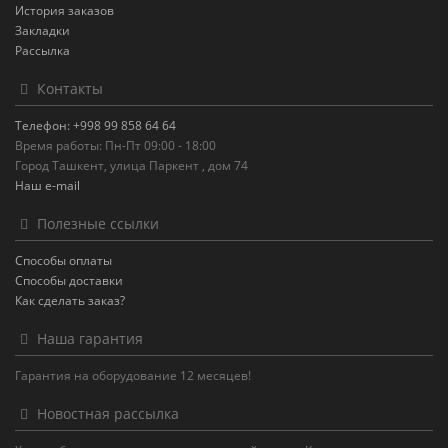
История заказов
Закладки
Рассылка
Контакты
Телефон: +998 99 858 64 64
Время работы: Пн-Пт 09:00 - 18:00
Город Ташкент, улица Паркент , дом 74
Наш e-mail
Полезные ссылки
Способы оплаты
Способы доставки
Как сделать заказ?
Наша гарантия
Гарантия на оборудование 12 месяцев!
Новостная рассылка