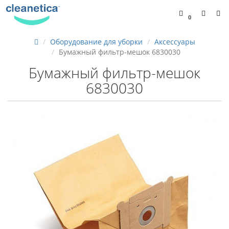
0
Оборудование для уборки
Аксессуары
Бумажный фильтр-мешок 6830030
Бумажный фильтр-мешок
6830030