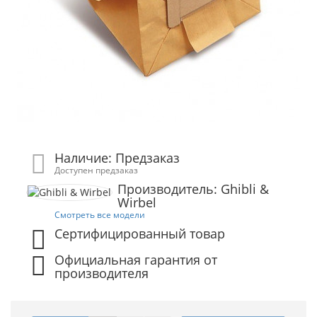
Наличие: Предзаказ
Доступен предзаказ
Производитель: Ghibli &
Wirbel
Смотреть все модели
Сертифицированный товар
Официальная гарантия от
производителя