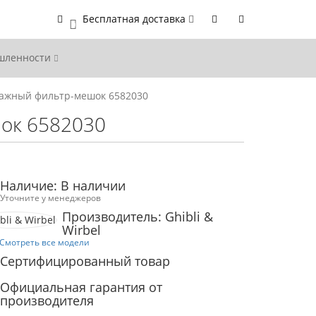
Бесплатная доставка
0
ышленности
ажный фильтр-мешок 6582030
ок 6582030
Наличие: В наличии
Уточните у менеджеров
Производитель: Ghibli &
Wirbel
Смотреть все модели
Сертифицированный товар
Официальная гарантия от
производителя