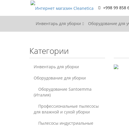
+998 99 858 
Инвентарь для уборки
Оборудование для 
Категории
Инвентарь для уборки
Оборудование для уборки
Оборудование Santoemma
(Италия)
Профессиональные пылесосы
для влажной и сухой уборки
Пылесосы индустриальные