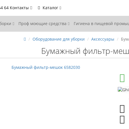
64 64
Контакты
Каталог
уборки
Проф моющие средства
Гигиена в пищевой пром
Оборудование для уборки
Аксессуары
Бум
Бумажный фильтр-меш