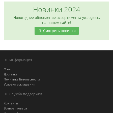
Новинки 2024
Новогоднее обновление ассортимента уже здесь,
на нашем сайте!
Смотреть новинки
Информация
О нас
Доставка
Политика Безопасности
Условия соглашения
Служба поддержки
Контакты
Возврат товара