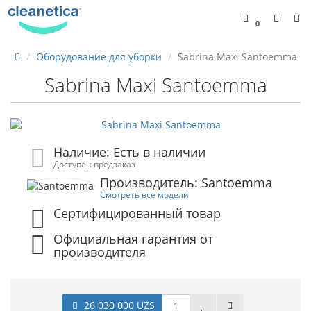
0
Оборудование для уборки
Sabrina Maxi Santoemma
Sabrina Maxi Santoemma
Наличие: Есть в наличии
Доступен предзаказ
Производитель: Santoemma
Смотреть все модели
Сертифицированный товар
Официальная гарантия от
производителя
26 030 000 UZS