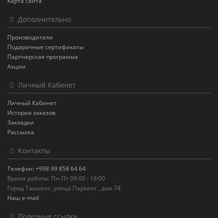
Карта сайта
Дополнительно
Производители
Подарочные сертификаты
Партнерская программа
Акции
Личный Кабинет
Личный Кабинет
История заказов
Закладки
Рассылка
Контакты
Телефон: +998 99 858 64 64
Время работы: Пн-Пт 09:00 - 18:00
Город Ташкент, улица Паркент , дом 74
Наш e-mail
Полезные ссылки