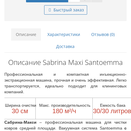
Быстрый заказ
Описание
Характеристики
Отзывов (0)
Доставка
Описание Sabrina Maxi Santoemma
Профессиональная и компактная инъекционно-
экстракционная машина, прочная и очень эффективная. Легко
транспортируется, идеально подходит для клининговых
компаний.
Ширина очистки
Макс. производительность
Емкость бака
30 см
180 м²/ч
30/30 литро
Сабрина-Макси
– профессиональная машина для чистки
ковров средней площади. Вакуумная система Santoemma
с