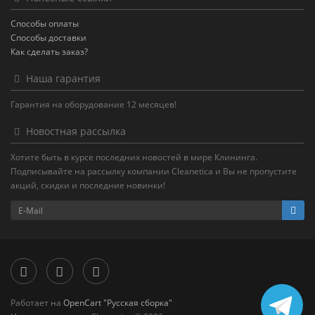
Способы оплаты
Способы доставки
Как сделать заказ?
Наша гарантия
Гарантия на оборудование 12 месяцев!
Новостная рассылка
Хотите быть в курсе последних новостей в мире Клининга.
Подписывайте на рассылку компании Cleanetica и Вы не пропустите
акций, скидки и последние новинки!
Работает на
OpenCart "Русская сборка"