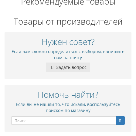
Рекомендуемые товары
Товары от производителей
Нужен совет?
Если вам сложно определиться с выбором, напишите
нам на почту
Задать вопрос
Помочь найти?
Если вы не нашли то, что искали, воспользуйтесь
поиском по магазину