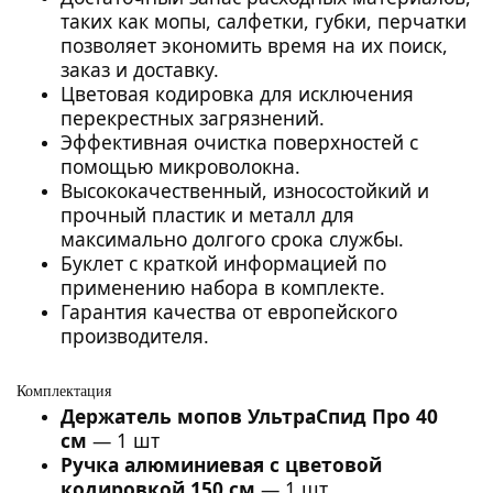
таких как мопы, салфетки, губки, перчатки
позволяет экономить время на их поиск,
заказ и доставку.
Цветовая кодировка для исключения
перекрестных загрязнений.
Эффективная очистка поверхностей с
помощью микроволокна.
Высококачественный, износостойкий и
прочный пластик и металл для
максимально долгого срока службы.
Буклет с краткой информацией по
применению набора в комплекте.
Гарантия качества от европейского
производителя.
Комплектация
Держатель мопов УльтраСпид Про 40
см
— 1 шт
Ручка алюминиевая с цветовой
кодировкой 150 см
— 1 шт