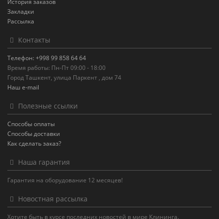
История заказов
Закладки
Рассылка
Контакты
Телефон: +998 99 858 64 64
Время работы: Пн-Пт 09:00 - 18:00
Город Ташкент, улица Паркент , дом 74
Наш e-mail
Полезные ссылки
Способы оплаты
Способы доставки
Как сделать заказ?
Наша гарантия
Гарантия на оборудование 12 месяцев!
Новостная рассылка
Хотите быть в курсе последних новостей в мире Клининга.