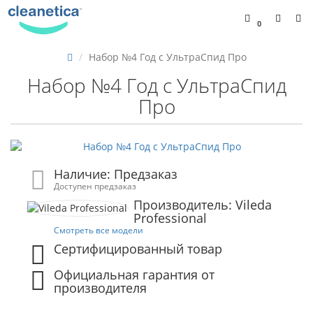
0
Набор №4 Год с УльтраСпид Про
Набор №4 Год с УльтраСпид
Про
Наличие: Предзаказ
Доступен предзаказ
Производитель: Vileda
Professional
Смотреть все модели
Сертифицированный товар
Официальная гарантия от
производителя