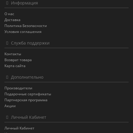
Информация
О нас
Доставка
Политика Безопасности
Условия соглашения
Служба поддержки
Контакты
Возврат товара
Карта сайта
Дополнительно
Производители
Подарочные сертификаты
Партнерская программа
Акции
Личный Кабинет
Личный Кабинет