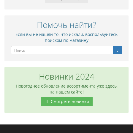
Помочь найти?
Если вы не нашли то, что искали, воспользуйтесь
поиском по магазину
Новинки 2024
Новогоднее обновление ассортимента уже здесь,
на нашем сайте!
Смотреть новинки