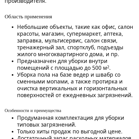
производителя.
Область применения
Небольшие объекты, такие как офис, салон
красоты, магазин, супермаркет, аптека,
заправка, мультисервис, салон связи,
тренажерный зал, спортклуб, подъезды
жилого многоквартирного дома, и пр.
Предназначен для уборки внутри
2
помещений с площадью до 500 м
.
Уборка пола на базе ведер и швабр со
сменными мопами, а также протирка и
очистка вертикальных и горизонтальных
поверхностей от ежедневных загрязнений.
Особенности и преимущества
Продуманная комплектация для уборки
типовых загрязнений.
Только хиты продаж по выгодной цене.
Достаточный запас расходных материалов,