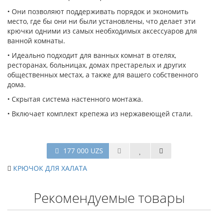
• Они позволяют поддерживать порядок и экономить
место, где бы они ни были установлены, что делает эти
крючки одними из самых необходимых аксессуаров для
ванной комнаты.
• Идеально подходит для ванных комнат в отелях,
ресторанах, больницах, домах престарелых и других
общественных местах, а также для вашего собственного
дома.
• Скрытая система настенного монтажа.
• Включает комплект крепежа из нержавеющей стали.
177 000 UZS
КРЮЧОК ДЛЯ ХАЛАТА
Рекомендуемые товары