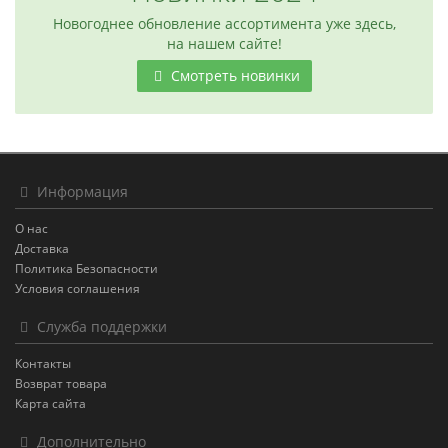
Новогоднее обновление ассортимента уже здесь,
на нашем сайте!
Смотреть новинки
Информация
О нас
Доставка
Политика Безопасности
Условия соглашения
Служба поддержки
Контакты
Возврат товара
Карта сайта
Дополнительно