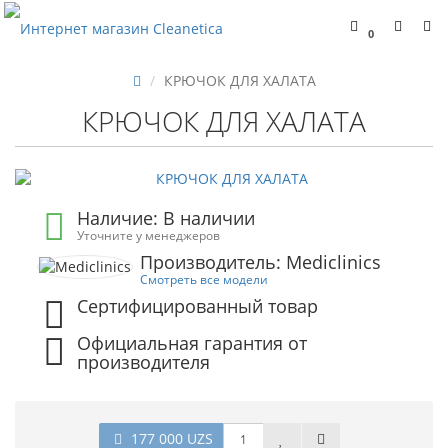
0
КРЮЧОК ДЛЯ ХАЛАТА
КРЮЧОК ДЛЯ ХАЛАТА
Наличие: В наличии
Уточните у менеджеров
Производитель: Mediclinics
Смотреть все модели
Сертифицированный товар
Официальная гарантия от
производителя
177 000 UZS