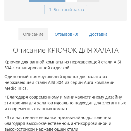
Быстрый заказ
Описание
Отзывов (0)
Доставка
Описание КРЮЧОК ДЛЯ ХАЛАТА
Крючок для ванной комнаты из нержавеющей стали AISI
304 с сатинированной отделкой.
Одиночный прямоугольный крючок для халата из
нержавеющей стали AISI 304 из серии Aura компании
Mediclinics.
• Благодаря современному и минималистичному дизайну
эти крючки для халатов идеально подходят для элегантных
и современных ванных комнат.
• Эти настенные вешалки чрезвычайно долговечны
благодаря высококачественной, антикоррозийной и
высокостойкой нержавеющей стали.