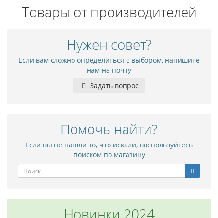
Товары от производителей
Нужен совет?
Если вам сложно определиться с выбором, напишите
нам на почту
Задать вопрос
Помочь найти?
Если вы не нашли то, что искали, воспользуйтесь
поиском по магазину
Новинки 2024