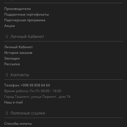
Производители
Подарочные сертификаты
Партнерская программа
Акции
Личный Кабинет
Личный Кабинет
История заказов
Закладки
Рассылка
Контакты
Телефон: +998 99 858 64 64
Время работы: Пн-Пт 09:00 - 18:00
Город Ташкент, улица Паркент , дом 74
Наш e-mail
Полезные ссылки
Способы оплаты