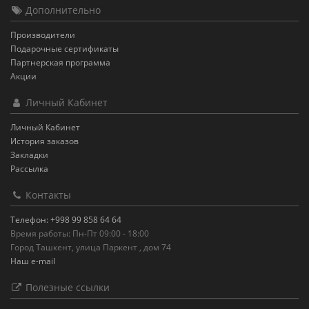
Дополнительно
Производители
Подарочные сертификаты
Партнерская программа
Акции
Личный Кабинет
Личный Кабинет
История заказов
Закладки
Рассылка
Контакты
Телефон: +998 99 858 64 64
Время работы: Пн-Пт 09:00 - 18:00
Город Ташкент, улица Паркент , дом 74
Наш e-mail
Полезные ссылки