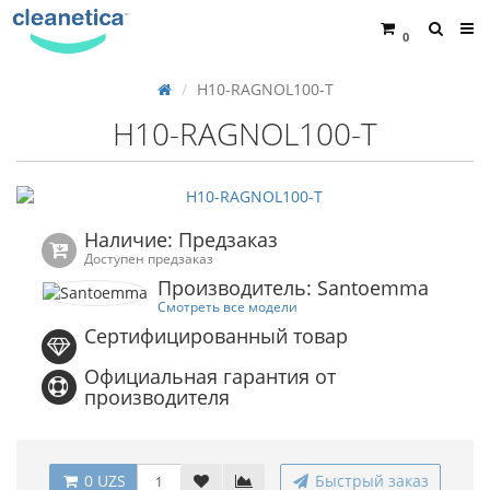
0
H10-RAGNOL100-T
H10-RAGNOL100-T
Наличие: Предзаказ
Доступен предзаказ
Производитель: Santoemma
Смотреть все модели
Сертифицированный товар
Официальная гарантия от
производителя
0 UZS
Быстрый заказ