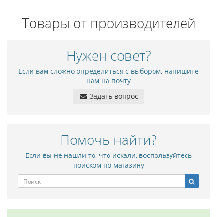
Товары от производителей
Нужен совет?
Если вам сложно определиться с выбором, напишите
нам на почту
Задать вопрос
Помочь найти?
Если вы не нашли то, что искали, воспользуйтесь
поиском по магазину