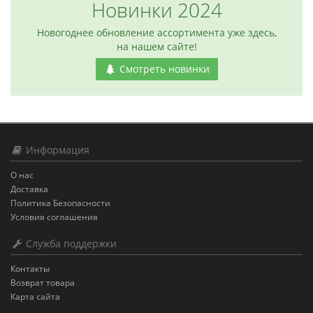
Новинки 2024
Новогоднее обновление ассортимента уже здесь,
на нашем сайте!
Смотреть новинки
Информация
О нас
Доставка
Политика Безопасности
Условия соглашения
Служба поддержки
Контакты
Возврат товара
Карта сайта