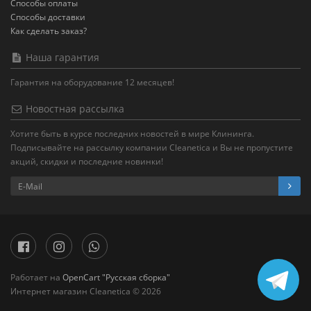
Способы оплаты
Способы доставки
Как сделать заказ?
Наша гарантия
Гарантия на оборудование 12 месяцев!
Новостная рассылка
Хотите быть в курсе последних новостей в мире Клининга.
Подписывайте на рассылку компании Cleanetica и Вы не пропустите
акций, скидки и последние новинки!
Работает на
OpenCart "Русская сборка"
Интернет магазин Cleanetica © 2026