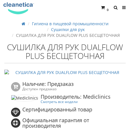
0
Гигиена в пищевой промышленности
Сушилки для рук
СУШИЛКА ДЛЯ РУК DUALFLOW PLUS БЕСЩЕТОЧНАЯ
СУШИЛКА ДЛЯ РУК DUALFLOW
PLUS БЕСЩЕТОЧНАЯ
Наличие: Предзаказ
Доступен предзаказ
Производитель: Mediclinics
Смотреть все модели
Сертифицированный товар
Официальная гарантия от
производителя