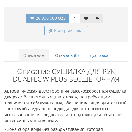
26 800 000 UZS
Быстрый заказ
Описание
Отзывов (0)
Доставка
Описание СУШИЛКА ДЛЯ РУК
DUALFLOW PLUS БЕСЩЕТОЧНАЯ
Автоматическая двухсторонняя высокоскоростная сушилка
для рук с бесщеточным двигателем, не требующим
технического обслуживания, обеспечивающая длительный
срок службы, идеально подходит для интенсивного
использования и, следовательно, подходит для объектов с
интенсивным движением.
• Зона сбора воды без разбрызгивания, которая