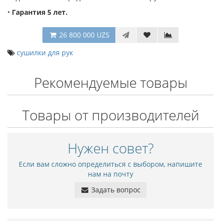
•
Гарантия 5 лет.
26 800 000 UZS
сушилки для рук
Рекомендуемые товары
Товары от производителей
Нужен совет?
Если вам сложно определиться с выбором, напишите
нам на почту
Задать вопрос