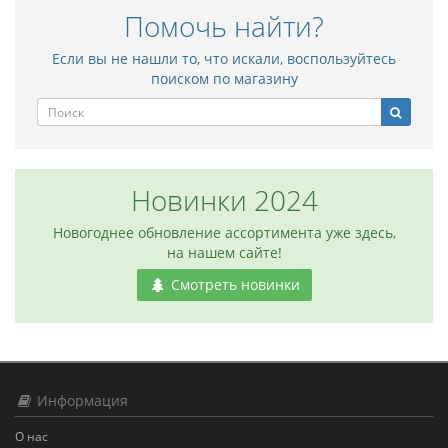
Помочь найти?
Если вы не нашли то, что искали, воспользуйтесь
поиском по магазину
Новинки 2024
Новогоднее обновление ассортимента уже здесь,
на нашем сайте!
Смотреть новинки
Информация
О нас