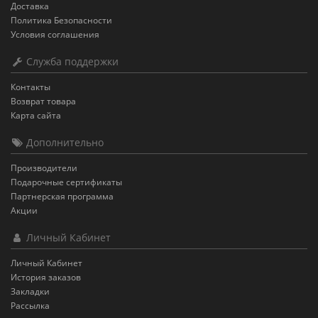
Доставка
Политика Безопасности
Условия соглашения
Служба поддержки
Контакты
Возврат товара
Карта сайта
Дополнительно
Производители
Подарочные сертификаты
Партнерская программа
Акции
Личный Кабинет
Личный Кабинет
История заказов
Закладки
Рассылка