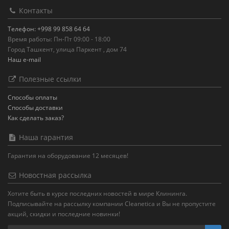
Контакты
Телефон: +998 99 858 64 64
Время работы: Пн-Пт 09:00 - 18:00
Город Ташкент, улица Паркент , дом 74
Наш e-mail
Полезные ссылки
Способы оплаты
Способы доставки
Как сделать заказ?
Наша гарантия
Гарантия на оборудование 12 месяцев!
Новостная рассылка
Хотите быть в курсе последних новостей в мире Клининга.
Подписывайте на рассылку компании Cleanetica и Вы не пропустите
акций, скидки и последние новинки!