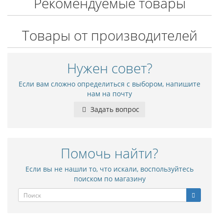
Рекомендуемые товары
Товары от производителей
Нужен совет?
Если вам сложно определиться с выбором, напишите
нам на почту
Задать вопрос
Помочь найти?
Если вы не нашли то, что искали, воспользуйтесь
поиском по магазину