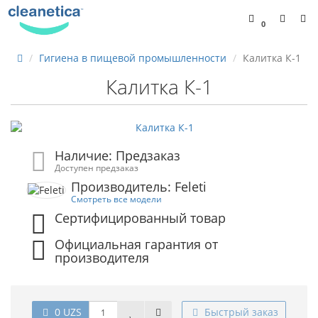
0
Гигиена в пищевой промышленности
Калитка К-1
Калитка К-1
Наличие: Предзаказ
Доступен предзаказ
Производитель: Feleti
Смотреть все модели
Сертифицированный товар
Официальная гарантия от
производителя
0 UZS
Быстрый заказ