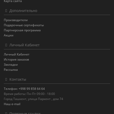
Карта сайта
Дополнительно
Производители
Подарочные сертификаты
Партнерская программа
Акции
Личный Кабинет
Личный Кабинет
История заказов
Закладки
Рассылка
Контакты
Телефон: +998 99 858 64 64
Время работы: Пн-Пт 09:00 - 18:00
Город Ташкент, улица Паркент , дом 74
Наш e-mail
Полезные ссылки