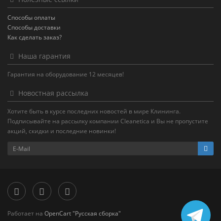
Способы оплаты
Способы доставки
Как сделать заказ?
Наша гарантия
Гарантия на оборудование 12 месяцев!
Новостная рассылка
Хотите быть в курсе последних новостей в мире Клининга.
Подписывайте на рассылку компании Cleanetica и Вы не пропустите
акций, скидки и последние новинки!
Работает на
OpenCart "Русская сборка"