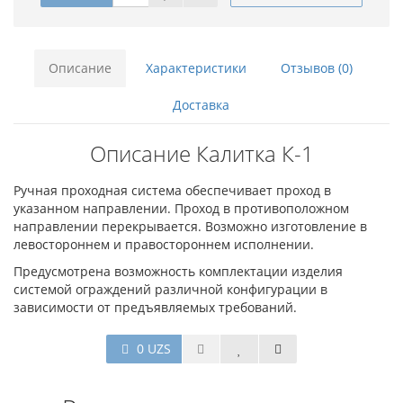
Описание
Характеристики
Отзывов (0)
Доставка
Описание Калитка К-1
Ручная проходная система обеспечивает проход в
указанном направлении. Проход в противоположном
направлении перекрывается. Возможно изготовление в
левостороннем и правостороннем исполнении.
Предусмотрена возможность комплектации изделия
системой ограждений различной конфигурации в
зависимости от предъявляемых требований.
0 UZS