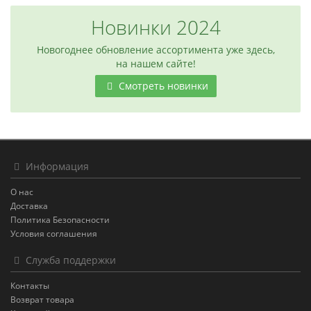
Новинки 2024
Новогоднее обновление ассортимента уже здесь,
на нашем сайте!
Смотреть новинки
Информация
О нас
Доставка
Политика Безопасности
Условия соглашения
Служба поддержки
Контакты
Возврат товара