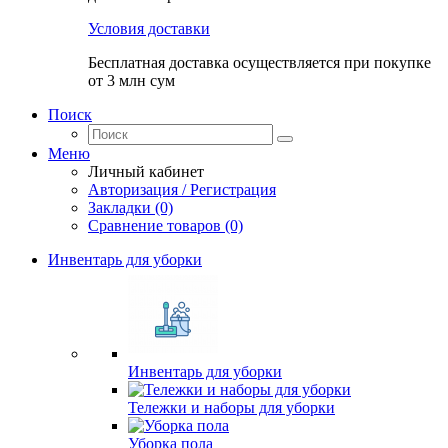
Условия доставки
Бесплатная доставка осуществляется при покупке
от 3 млн сум
Поиск
Меню
Личный кабинет
Авторизация / Регистрация
Закладки (0)
Сравнение товаров (0)
Инвентарь для уборки
Инвентарь для уборки
Тележки и наборы для уборки
Уборка пола