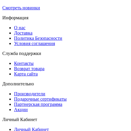
Смотреть новинки
Информация
О нас
Доставка
Политика Безопасности
Условия соглашения
Служба поддержки
Контакты
Возврат товара
Карта сайта
Дополнительно
Производители
Подарочные сертификаты
Партнерская программа
Акции
Личный Кабинет
Личный Кабинет