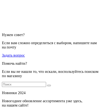
Нужен совет?
Если вам сложно определиться с выбором, напишите нам
на почту
Задать вопрос
Помочь найти?
Если вы не нашли то, что искали, воспользуйтесь поиском
по магазину
Новинки 2024
Новогоднее обновление ассортимента уже здесь,
на нашем сайте!