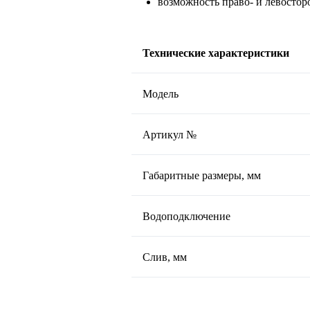
возможность право- и левосто
Технические характеристики
Модель
Артикул №
Габаритные размеры, мм
Водоподключение
Слив, мм