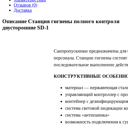
Отзывов (0)
Доставка
Описание Станция гигиены полного контроля
двусторонние SD-1
Санпропускники предназначены для 
персонала. Станции гигиены состоят
последовательное выполнение действ
КОНСТРУКТИВНЫЕ ОСОБЕННО
материал — нержавеющая сталь
управляющий контроллер с пр
контейнер с дезинфицирующим с
система световой индикации ко
система «антипаника»
возможность подключения к су