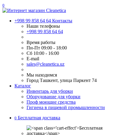
0
+998 99 858 64 64
Контакты
Наши телефоны
+998 99 858 64 64
Время работы
Пн-Пт 09:00 - 18:00
Сб 10:00 - 16:00
E-mail
sales@cleanetica.uz
Мы находимся
Город Ташкент, улица Паркент 74
Каталог
Инвентарь для уборки
Оборудование для уборки
Проф моющие средства
Гигиена в пищевой промышленности
Бесплатная доставка
0