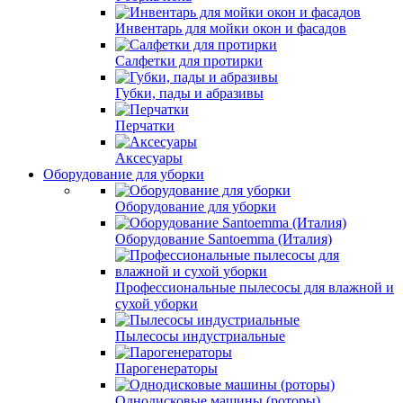
Инвентарь для мойки окон и фасадов
Салфетки для протирки
Губки, пады и абразивы
Перчатки
Аксесуары
Оборудование для уборки
Оборудование для уборки
Оборудование Santoemma (Италия)
Профессиональные пылесосы для влажной и
сухой уборки
Пылесосы индустриальные
Парогенераторы
Однодисковые машины (роторы)