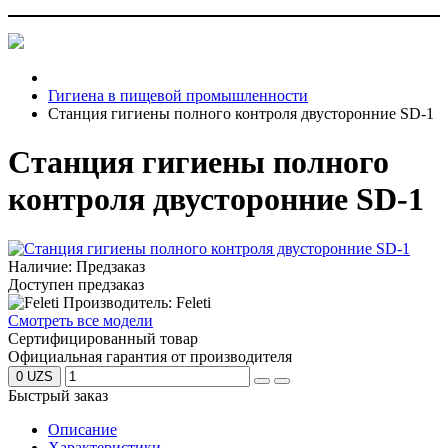
Гигиена в пищевой промышленности
Станция гигиены полного контроля двусторонние SD-1
Станция гигиены полного
контроля двусторонние SD-1
Наличие: Предзаказ
Доступен предзаказ
Производитель: Feleti
Смотреть все модели
Сертифицированный товар
Официальная гарантия от производителя
0 UZS
Быстрый заказ
Описание
Характеристики