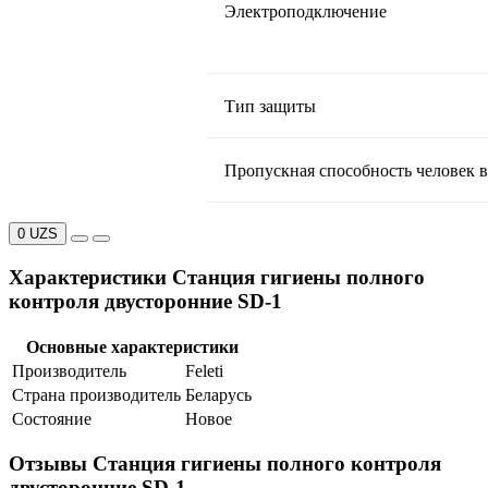
Электроподключение
Тип защиты
Пропускная способность человек 
0 UZS
Характеристики Станция гигиены полного
контроля двусторонние SD-1
Основные характеристики
Производитель
Feleti
Страна производитель
Беларусь
Состояние
Новое
Отзывы Станция гигиены полного контроля
двусторонние SD-1