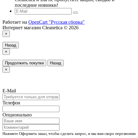
последние новинки!
Работает на
OpenCart "Русская сборка"
Интернет магазин Cleanetica © 2026
×
Назад
×
Продолжить покупки
Назад
×
E-Mail
Телефон
Опционально
Нажмите Оформить заказ, чтобы сделать запрос, и мы вам скоро перезвоним