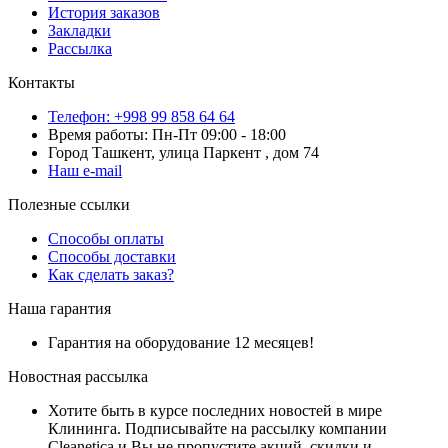
История заказов
Закладки
Рассылка
Контакты
Телефон: +998 99 858 64 64
Время работы: Пн-Пт 09:00 - 18:00
Город Ташкент, улица Паркент , дом 74
Наш e-mail
Полезные ссылки
Способы оплаты
Способы доставки
Как сделать заказ?
Наша гарантия
Гарантия на оборудование 12 месяцев!
Новостная рассылка
Хотите быть в курсе последних новостей в мире
Клининга. Подписывайте на рассылку компании
Cleanetica и Вы не пропустите акций, скидки и