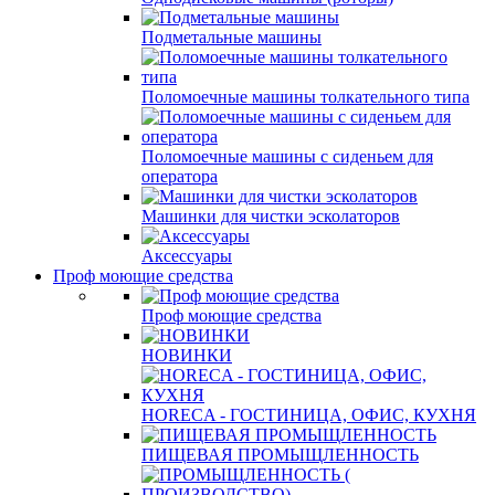
Подметальные машины
Поломоечные машины толкательного типа
Поломоечные машины с сиденьем для
оператора
Машинки для чистки эсколаторов
Аксессуары
Проф моющие средства
Проф моющие средства
НОВИНКИ
HORECA - ГОСТИНИЦА, ОФИС, КУХНЯ
ПИЩЕВАЯ ПРОМЫЩЛЕННОСТЬ