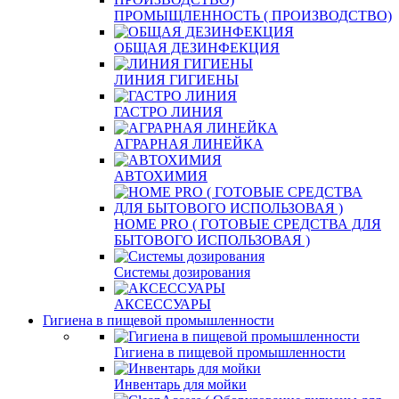
ПРОМЫЩЛЕННОСТЬ ( ПРОИЗВОДСТВО)
ОБЩАЯ ДЕЗИНФЕКЦИЯ
ЛИНИЯ ГИГИЕНЫ
ГАСТРО ЛИНИЯ
АГРАРНАЯ ЛИНЕЙКА
АВТОХИМИЯ
HOME PRO ( ГОТОВЫЕ СРЕДСТВА ДЛЯ
БЫТОВОГО ИСПОЛЬЗОВАЯ )
Системы дозирования
АКСЕССУАРЫ
Гигиена в пищевой промышленности
Гигиена в пищевой промышленности
Инвентарь для мойки