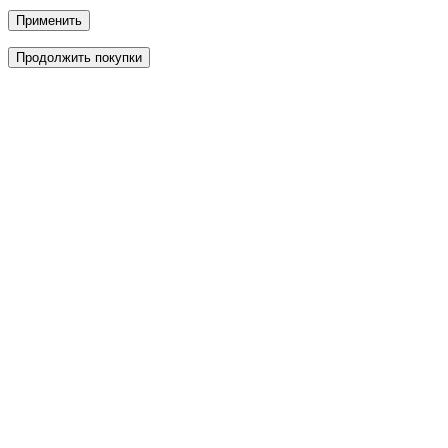
Применить
Продолжить покупки