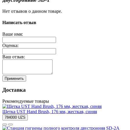
Нет отзывов о данном товаре.
Написать отзыв
Ваше имя:
Оценка:
Ваш отзыв:
Применить
Доставка
Рекомендуемые товары
Щетка UST Hand Brush, 176 мм, жесткая, синяя
784000 UZS