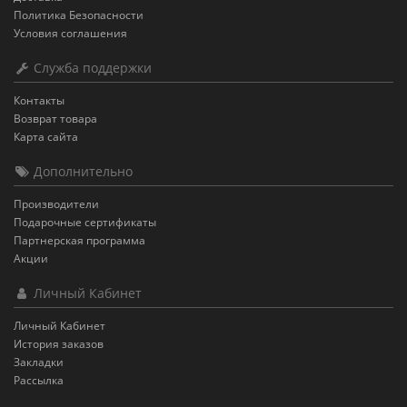
Политика Безопасности
Условия соглашения
Служба поддержки
Контакты
Возврат товара
Карта сайта
Дополнительно
Производители
Подарочные сертификаты
Партнерская программа
Акции
Личный Кабинет
Личный Кабинет
История заказов
Закладки
Рассылка