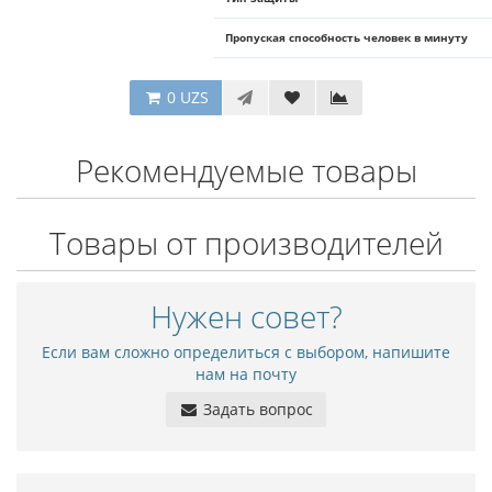
Пропуская способность человек в минуту
0 UZS
Рекомендуемые товары
Товары от производителей
Нужен совет?
Если вам сложно определиться с выбором, напишите
нам на почту
Задать вопрос