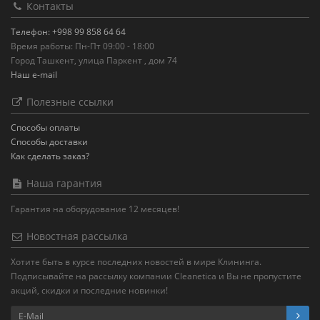
Контакты
Телефон: +998 99 858 64 64
Время работы: Пн-Пт 09:00 - 18:00
Город Ташкент, улица Паркент , дом 74
Наш e-mail
Полезные ссылки
Способы оплаты
Способы доставки
Как сделать заказ?
Наша гарантия
Гарантия на оборудование 12 месяцев!
Новостная рассылка
Хотите быть в курсе последних новостей в мире Клининга.
Подписывайте на рассылку компании Cleanetica и Вы не пропустите
акций, скидки и последние новинки!