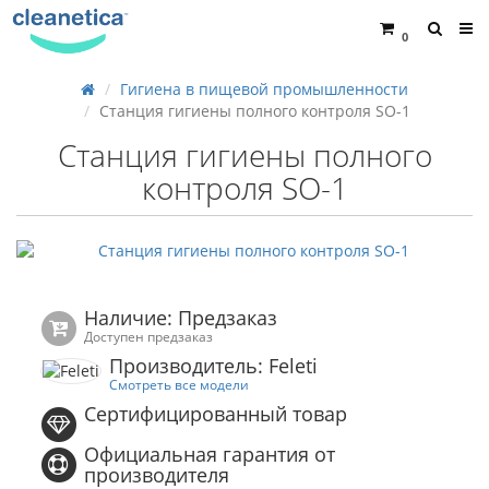
0
Гигиена в пищевой промышленности
Станция гигиены полного контроля SO-1
Станция гигиены полного
контроля SO-1
Наличие: Предзаказ
Доступен предзаказ
Производитель: Feleti
Смотреть все модели
Сертифицированный товар
Официальная гарантия от
производителя