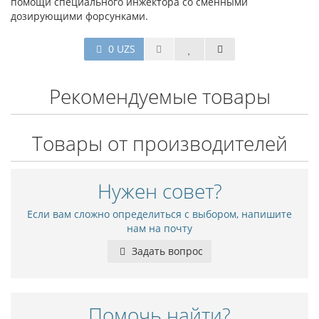
помощи специального инжектора со сменными
дозирующими форсунками.
0 UZS
Рекомендуемые товары
Товары от производителей
Нужен совет?
Если вам сложно определиться с выбором, напишите
нам на почту
Задать вопрос
Помочь найти?