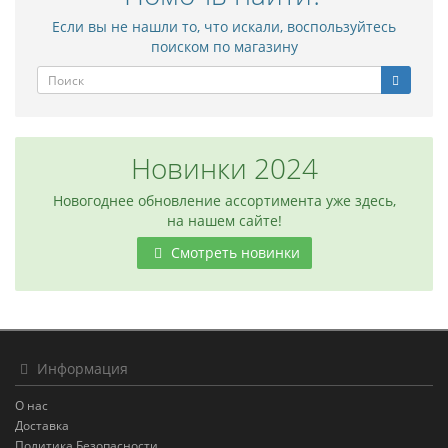
Если вы не нашли то, что искали, воспользуйтесь
поиском по магазину
Новинки 2024
Новогоднее обновление ассортимента уже здесь,
на нашем сайте!
Смотреть новинки
Информация
О нас
Доставка
Политика Безопасности