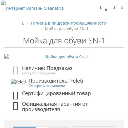
0
Гигиена в пищевой промышленности
Мойка для обуви SN-1
Мойка для обуви SN-1
Наличие: Предзаказ
Доступен предзаказ
Производитель: Feleti
Смотреть все модели
Сертифицированный товар
Официальная гарантия от
производителя