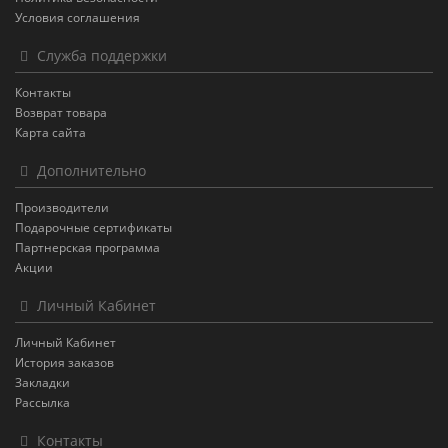
Условия соглашения
Служба поддержки
Контакты
Возврат товара
Карта сайта
Дополнительно
Производители
Подарочные сертификаты
Партнерская программа
Акции
Личный Кабинет
Личный Кабинет
История заказов
Закладки
Рассылка
Контакты