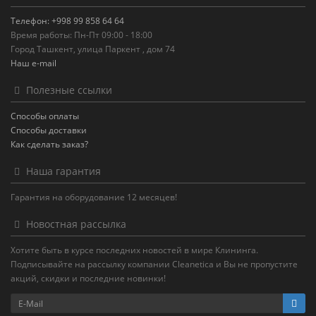
Телефон: +998 99 858 64 64
Время работы: Пн-Пт 09:00 - 18:00
Город Ташкент, улица Паркент , дом 74
Наш e-mail
Полезные ссылки
Способы оплаты
Способы доставки
Как сделать заказ?
Наша гарантия
Гарантия на оборудование 12 месяцев!
Новостная рассылка
Хотите быть в курсе последних новостей в мире Клининга.
Подписывайте на рассылку компании Cleanetica и Вы не пропустите
акций, скидки и последние новинки!