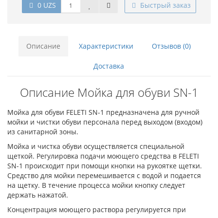
0 UZS
Быстрый заказ
Описание
Характеристики
Отзывов (0)
Доставка
Описание Мойка для обуви SN-1
Мойка для обуви FELETI SN-1 предназначена для ручной
мойки и чистки обуви персонала перед выходом (входом)
из санитарной зоны.
Мойка и чистка обуви осуществляется специальной
щеткой. Регулировка подачи моющего средства в FELETI
SN-1 происходит при помощи кнопки на рукоятке щетки.
Средство для мойки перемешивается с водой и подается
на щетку. В течение процесса мойки кнопку следует
держать нажатой.
Концентрация моющего раствора регулируется при