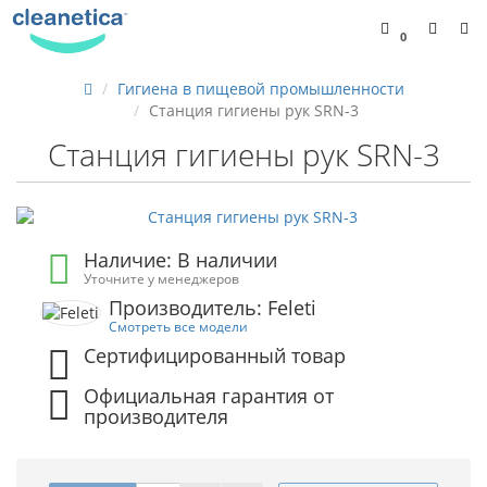
0
Гигиена в пищевой промышленности
Станция гигиены рук SRN-3
Станция гигиены рук SRN-3
Наличие: В наличии
Уточните у менеджеров
Производитель: Feleti
Смотреть все модели
Сертифицированный товар
Официальная гарантия от
производителя