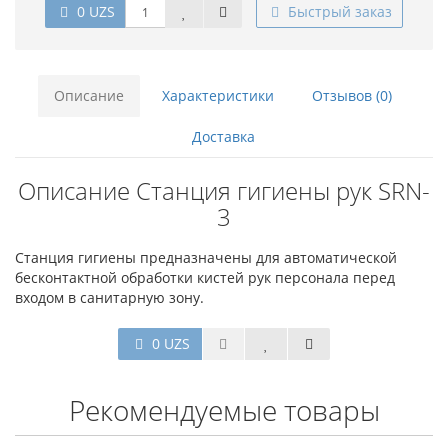
0 UZS
Быстрый заказ
Описание
Характеристики
Отзывов (0)
Доставка
Описание Станция гигиены рук SRN-
3
Станция гигиены предназначены для автоматической
бесконтактной обработки кистей рук персонала перед
входом в санитарную зону.
0 UZS
Рекомендуемые товары