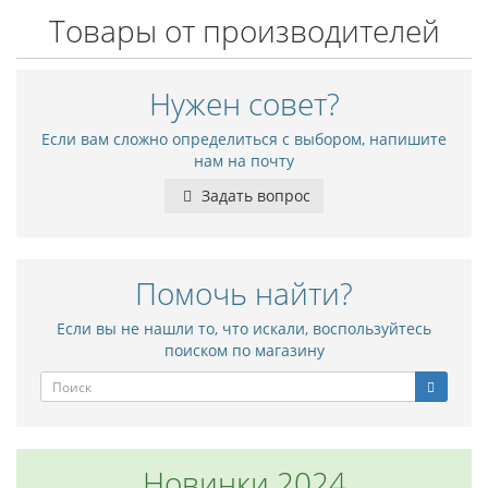
Товары от производителей
Нужен совет?
Если вам сложно определиться с выбором, напишите
нам на почту
Задать вопрос
Помочь найти?
Если вы не нашли то, что искали, воспользуйтесь
поиском по магазину
Новинки 2024