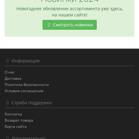
Новогоднее обновление ассортимента уже здесь,
на нашем сайте!
Смотреть новинки
Информация
О нас
Доставка
Политика Безопасности
Условия соглашения
Служба поддержки
Контакты
Возврат товара
Карта сайта
Дополнительно