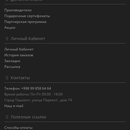
Производители
Подарочные сертификаты
Партнерская программа
Акции
Личный Кабинет
Личный Кабинет
История заказов
Закладки
Рассылка
Контакты
Телефон: +998 99 858 64 64
Время работы: Пн-Пт 09:00 - 18:00
Город Ташкент, улица Паркент , дом 74
Наш e-mail
Полезные ссылки
Способы оплаты