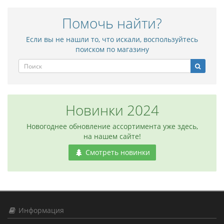
Помочь найти?
Если вы не нашли то, что искали, воспользуйтесь
поиском по магазину
Новинки 2024
Новогоднее обновление ассортимента уже здесь,
на нашем сайте!
Смотреть новинки
Информация