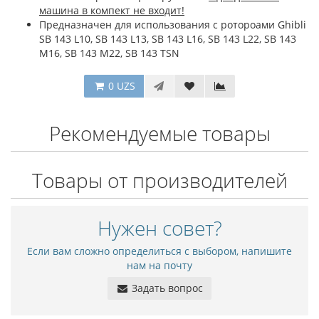
машина в компект не входит!
Предназначен для использования с ротороами Ghibli
SB 143 L10, SB 143 L13, SB 143 L16, SB 143 L22, SB 143
M16, SB 143 M22, SB 143 TSN
0 UZS
Рекомендуемые товары
Товары от производителей
Нужен совет?
Если вам сложно определиться с выбором, напишите
нам на почту
Задать вопрос