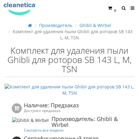
0
Производитель
Ghibli & Wirbel
Комплект для удаления пыли Ghibli для роторов SB 143
L, M, TSN
Комплект для удаления пыли
Ghibli для роторов SB 143 L, M,
TSN
Наличие: Предзаказ
Доступен предзаказ
Производитель: Ghibli &
Wirbel
Смотреть все модели
Сертифицированный товар