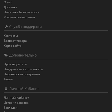
О нас
Доставка
Политика Безопасности
Условия соглашения
Служба поддержки
Контакты
Возврат товара
Карта сайта
Дополнительно
Производители
Подарочные сертификаты
Партнерская программа
Акции
Личный Кабинет
Личный Кабинет
История заказов
Закладки