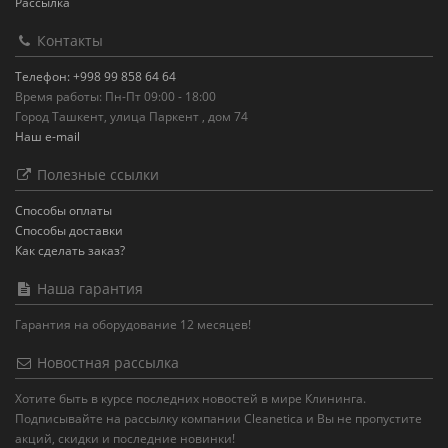
Рассылка
Контакты
Телефон: +998 99 858 64 64
Время работы: Пн-Пт 09:00 - 18:00
Город Ташкент, улица Паркент , дом 74
Наш e-mail
Полезные ссылки
Способы оплаты
Способы доставки
Как сделать заказ?
Наша гарантия
Гарантия на оборудование 12 месяцев!
Новостная рассылка
Хотите быть в курсе последних новостей в мире Клининга.
Подписывайте на рассылку компании Cleanetica и Вы не пропустите
акций, скидки и последние новинки!