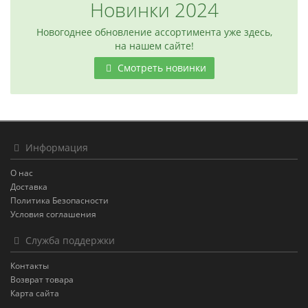
Новинки 2024
Новогоднее обновление ассортимента уже здесь,
на нашем сайте!
Смотреть новинки
Информация
О нас
Доставка
Политика Безопасности
Условия соглашения
Служба поддержки
Контакты
Возврат товара
Карта сайта