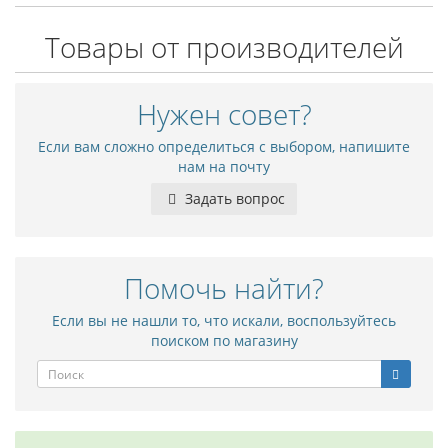
Товары от производителей
Нужен совет?
Если вам сложно определиться с выбором, напишите
нам на почту
Задать вопрос
Помочь найти?
Если вы не нашли то, что искали, воспользуйтесь
поиском по магазину