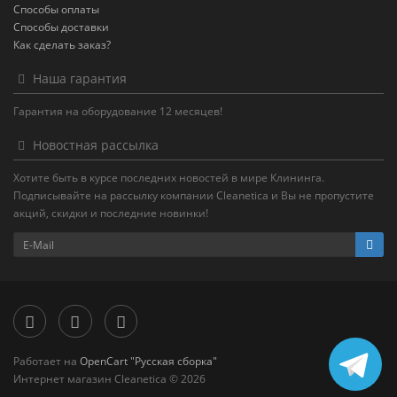
Способы оплаты
Способы доставки
Как сделать заказ?
Наша гарантия
Гарантия на оборудование 12 месяцев!
Новостная рассылка
Хотите быть в курсе последних новостей в мире Клининга.
Подписывайте на рассылку компании Cleanetica и Вы не пропустите
акций, скидки и последние новинки!
Работает на
OpenCart "Русская сборка"
Интернет магазин Cleanetica © 2026