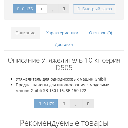
0 UZS
Быстрый заказ
Описание
Характеристики
Отзывов (0)
Доставка
Описание Утяжелитель 10 кг серия
D505
Утяжелитель для однодисковых машин Ghibli
Предназначены для ипользования с моделями
машин Ghibli SB 150 L16, SB 150 L22
0 UZS
Рекомендуемые товары