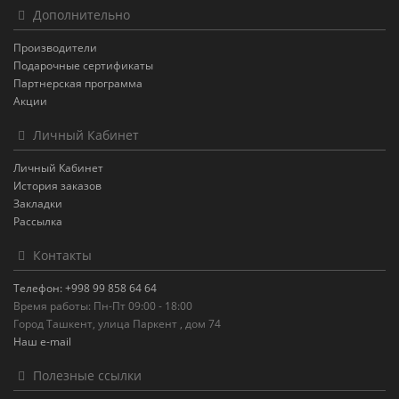
Дополнительно
Производители
Подарочные сертификаты
Партнерская программа
Акции
Личный Кабинет
Личный Кабинет
История заказов
Закладки
Рассылка
Контакты
Телефон: +998 99 858 64 64
Время работы: Пн-Пт 09:00 - 18:00
Город Ташкент, улица Паркент , дом 74
Наш e-mail
Полезные ссылки