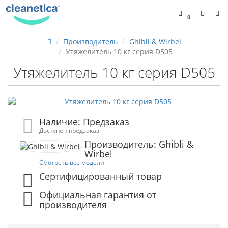
0
Производитель
Ghibli & Wirbel
Утяжелитель 10 кг серия D505
Утяжелитель 10 кг серия D505
Наличие: Предзаказ
Доступен предзаказ
Производитель: Ghibli &
Wirbel
Смотреть все модели
Сертифицированный товар
Официальная гарантия от
производителя