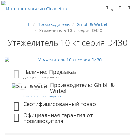
0
Производитель
Ghibli & Wirbel
Утяжелитель 10 кг серия D430
Утяжелитель 10 кг серия D430
Наличие: Предзаказ
Доступен предзаказ
Производитель: Ghibli &
Wirbel
Смотреть все модели
Сертифицированный товар
Официальная гарантия от
производителя