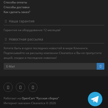
Способы оплаты
Способы доставки
Как сделать заказ?
Наша гарантия
Гарантия на оборудование 12 месяцев!
Новостная рассылка
Хотите быть в курсе последних новостей в мире Клининга.
Подписывайте на рассылку компании Cleanetica и Вы не пропустите
акций, скидки и последние новинки!
Работает на
OpenCart "Русская сборка"
Интернет магазин Cleanetica © 2026