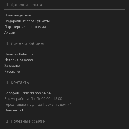
Дополнительно
Производители
Подарочные сертификаты
Партнерская программа
Акции
Личный Кабинет
Личный Кабинет
История заказов
Закладки
Рассылка
Контакты
Телефон: +998 99 858 64 64
Время работы: Пн-Пт 09:00 - 18:00
Город Ташкент, улица Паркент , дом 74
Наш e-mail
Полезные ссылки