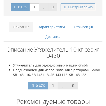
0 UZS
Быстрый заказ
Описание
Характеристики
Отзывов (0)
Доставка
Описание Утяжелитель 10 кг серия
D430
Утяжелитель для однодисковых машин Ghibli
Предназначен для использования с роторами Ghibli
SB 143 L10, SB 143 L13, SB 143 L16, SB 143 L22
0 UZS
Рекомендуемые товары