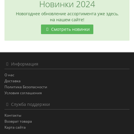
Новинки 2024
Новогоднее обновление ассортимента уже здесь,
на нашем сайте!
Смотреть новинки
Информация
О нас
Доставка
Политика Безопасности
Условия соглашения
Служба поддержки
Контакты
Возврат товара
Карта сайта