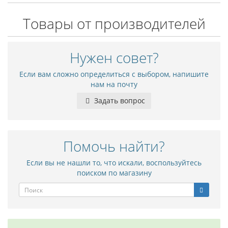
Товары от производителей
Нужен совет?
Если вам сложно определиться с выбором, напишите
нам на почту
Задать вопрос
Помочь найти?
Если вы не нашли то, что искали, воспользуйтесь
поиском по магазину