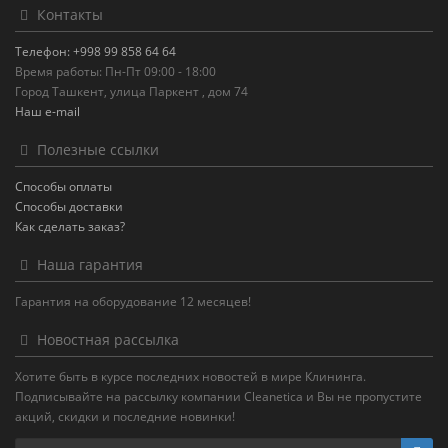
Контакты
Телефон: +998 99 858 64 64
Время работы: Пн-Пт 09:00 - 18:00
Город Ташкент, улица Паркент , дом 74
Наш e-mail
Полезные ссылки
Способы оплаты
Способы доставки
Как сделать заказ?
Наша гарантия
Гарантия на оборудование 12 месяцев!
Новостная рассылка
Хотите быть в курсе последних новостей в мире Клининга.
Подписывайте на рассылку компании Cleanetica и Вы не пропустите
акций, скидки и последние новинки!