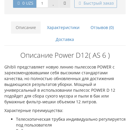
0 UZS
Быстрый заказ
Описание
Характеристики
Отзывов (0)
Доставка
Описание Power D12( АS 6 )
Ghibli представляет новую линию пылесосов POWER с
зарекомендовавшими себя высокими стандартами
качества, но полностью обновленных для достижения
выдающихся результатов уборки. Мощный и
универсальный в использовании пылесос POWER D 12
подойдет для сбора сухого мусора и пыли в бак или
бумажные фильтр-мешки объемом 12 литров.
Характерные преимущества:
Телескопическая трубка индивидуально регулируется
под пользователя