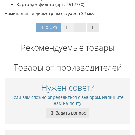
Картридж-фильтр (арт. 2512750)
Номинальный диаметр аксессуаров 32 мм.
0 UZS
Рекомендуемые товары
Товары от производителей
Нужен совет?
Если вам сложно определиться с выбором, напишите
нам на почту
Задать вопрос