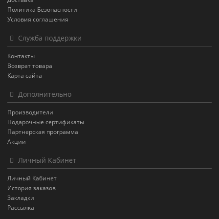
Политика Безопасности
Условия соглашения
Служба поддержки
Контакты
Возврат товара
Карта сайта
Дополнительно
Производители
Подарочные сертификаты
Партнерская программа
Акции
Личный Кабинет
Личный Кабинет
История заказов
Закладки
Рассылка