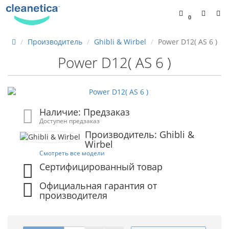
0
Производитель
Ghibli & Wirbel
Power D12( АS 6 )
Power D12( АS 6 )
Наличие: Предзаказ
Доступен предзаказ
Производитель: Ghibli &
Wirbel
Смотреть все модели
Сертифицированный товар
Официальная гарантия от
производителя