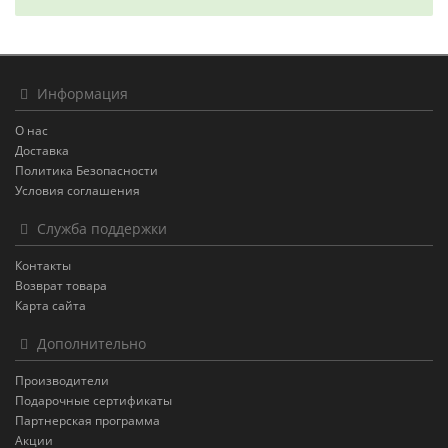
Информация
О нас
Доставка
Политика Безопасности
Условия соглашения
Служба поддержки
Контакты
Возврат товара
Карта сайта
Дополнительно
Производители
Подарочные сертификаты
Партнерская программа
Акции