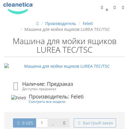
0
Производитель
Feleti
Машина для мойки ящиков LUREA TEC/TSC
Машина для мойки ящиков
LUREA TEC/TSC
Наличие: Предзаказ
Доступен предзаказ
Производитель: Feleti
Смотреть все модели
0 UZS
Быстрый заказ