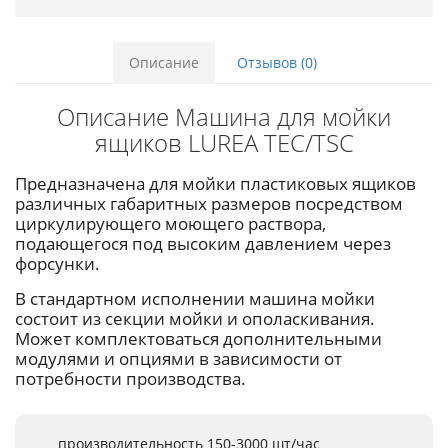
Описание
Отзывов (0)
Описание Машина для мойки
ящиков LUREA TEC/TSC
Предназначена для мойки пластиковых ящиков
различных габаритных размеров посредством
циркулирующего моющего раствора,
подающегося под высоким давлением через
форсунки.
В стандартном исполнении машина мойки
состоит из секции мойки и ополаскивания.
Может комплектоваться дополнительными
модулями и опциями в зависимости от
потребности производства.
производительность 150-3000 шт/час