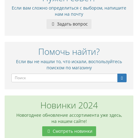
Если вам сложно определиться с выбором, напишите
нам на почту
Задать вопрос
Помочь найти?
Если вы не нашли то, что искали, воспользуйтесь
поиском по магазину
Новинки 2024
Новогоднее обновление ассортимента уже здесь,
на нашем сайте!
Смотреть новинки