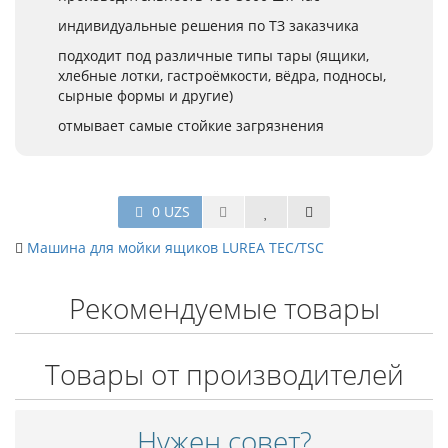
индивидуальные решения по ТЗ заказчика
подходит под различные типы тары (ящики,
хлебные лотки, гастроёмкости, вёдра, подносы,
сырные формы и другие)
отмывает самые стойкие загрязнения
0 UZS
Машина для мойки ящиков LUREA TEC/TSC
Рекомендуемые товары
Товары от производителей
Нужен совет?