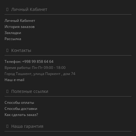
Личный Кабинет
Личный Кабинет
История заказов
Закладки
Рассылка
Контакты
Телефон: +998 99 858 64 64
Время работы: Пн-Пт 09:00 - 18:00
Город Ташкент, улица Паркент , дом 74
Наш e-mail
Полезные ссылки
Способы оплаты
Способы доставки
Как сделать заказ?
Наша гарантия