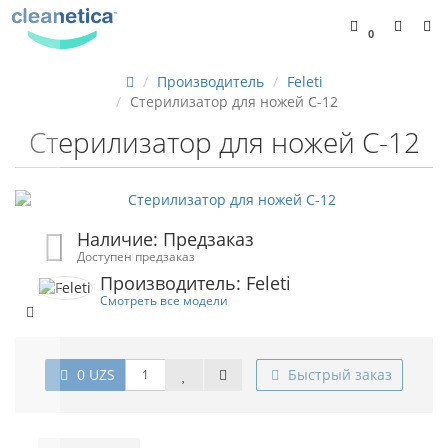
0
Производитель
Feleti
Стерилизатор для ножей С-12
Стерилизатор для ножей С-12
Наличие: Предзаказ
Доступен предзаказ
Производитель: Feleti
Смотреть все модели
0 UZS
Быстрый заказ