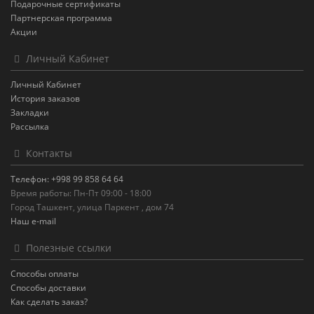
Подарочные сертификаты
Партнерская программа
Акции
Личный Кабинет
Личный Кабинет
История заказов
Закладки
Рассылка
Контакты
Телефон: +998 99 858 64 64
Время работы: Пн-Пт 09:00 - 18:00
Город Ташкент, улица Паркент , дом 74
Наш e-mail
Полезные ссылки
Способы оплаты
Способы доставки
Как сделать заказ?