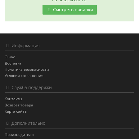
Смотреть новинки
Информация
О нас
Доставка
Политика Безопасности
Условия соглашения
Служба поддержки
Контакты
Возврат товара
Карта сайта
Дополнительно
Производители