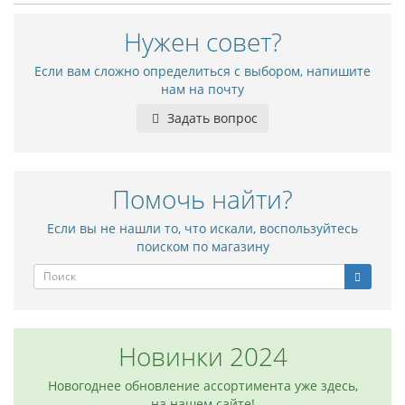
Нужен совет?
Если вам сложно определиться с выбором, напишите
нам на почту
Задать вопрос
Помочь найти?
Если вы не нашли то, что искали, воспользуйтесь
поиском по магазину
Новинки 2024
Новогоднее обновление ассортимента уже здесь,
на нашем сайте!