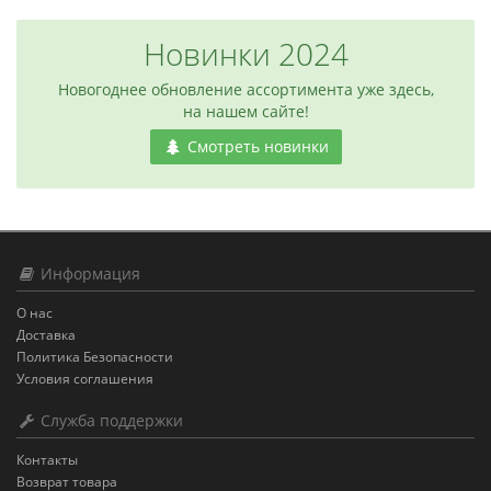
Новинки 2024
Новогоднее обновление ассортимента уже здесь,
на нашем сайте!
Смотреть новинки
Информация
О нас
Доставка
Политика Безопасности
Условия соглашения
Служба поддержки
Контакты
Возврат товара