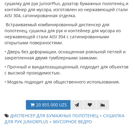
сушилку для рук JuniorPlus, дозатор бумажных полотенец и
контейнер для мусора, изготовлен из нержавеющей стали
AISI 304, сатинированная отделка.
Встраиваемый комбинированный диспенсер для
полотенец, сушилка для рук и контейнер для мусора из
нержавеющей стали AISI 304 с сатинированными
открытыми поверхностями.
• Дверь без деформации, оснащенная рояльной петлей и
закрепленная двумя тумблерными замками.
• Прочный и вандалозащищенный, подходит для объектов
с высокой проходимостью.
• Модель подходит для общественного использования.
20 855 000 UZS
ДИСПЕНСЕР ДЛЯ БУМАЖНЫХ ПОЛОТЕНЕЦ + СУШИЛКА
ДЛЯ РУК JUNIORPLUS + МУСОРНОЕ ВЕДРО