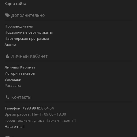
Карта сайта
Дополнительно
Производители
Подарочные сертификаты
Партнерская программа
Акции
Личный Кабинет
Личный Кабинет
История заказов
Закладки
Рассылка
Контакты
Телефон: +998 99 858 64 64
Время работы: Пн-Пт 09:00 - 18:00
Город Ташкент, улица Паркент , дом 74
Наш e-mail