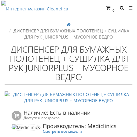
0
ДИСПЕНСЕР ДЛЯ БУМАЖНЫХ ПОЛОТЕНЕЦ + СУШИЛКА
ДЛЯ РУК JUNIORPLUS + МУСОРНОЕ ВЕДРО
ДИСПЕНСЕР ДЛЯ БУМАЖНЫХ
ПОЛОТЕНЕЦ + СУШИЛКА ДЛЯ
РУК JUNIORPLUS + МУСОРНОЕ
ВЕДРО
Наличие: Есть в наличии
Доступен предзаказ
Производитель: Mediclinics
Смотреть все модели