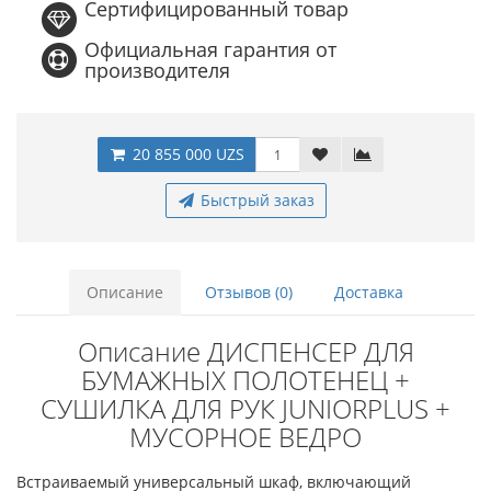
Сертифицированный товар
Официальная гарантия от
производителя
20 855 000 UZS
Быстрый заказ
Описание
Отзывов (0)
Доставка
Описание ДИСПЕНСЕР ДЛЯ
БУМАЖНЫХ ПОЛОТЕНЕЦ +
СУШИЛКА ДЛЯ РУК JUNIORPLUS +
МУСОРНОЕ ВЕДРО
Встраиваемый универсальный шкаф, включающий