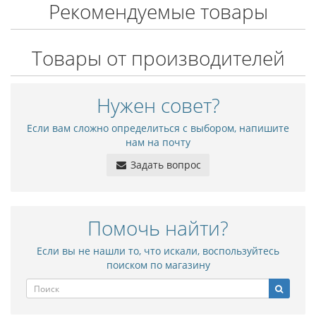
Рекомендуемые товары
Товары от производителей
Нужен совет?
Если вам сложно определиться с выбором, напишите
нам на почту
Задать вопрос
Помочь найти?
Если вы не нашли то, что искали, воспользуйтесь
поиском по магазину