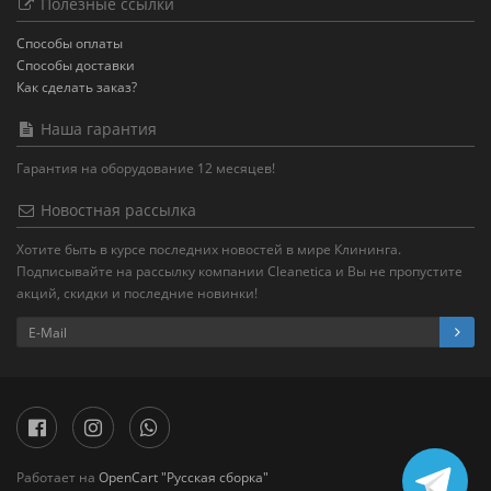
Полезные ссылки
Способы оплаты
Способы доставки
Как сделать заказ?
Наша гарантия
Гарантия на оборудование 12 месяцев!
Новостная рассылка
Хотите быть в курсе последних новостей в мире Клининга.
Подписывайте на рассылку компании Cleanetica и Вы не пропустите
акций, скидки и последние новинки!
Работает на
OpenCart "Русская сборка"