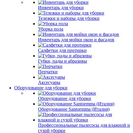
Инвентарь для уборки
Тележки и наборы для уборки
Уборка пола
Инвентарь для мойки окон и фасадов
Салфетки для протирки
Губки, пады и абразивы
Перчатки
Аксесуары
Оборудование для уборки
Оборудование для уборки
Оборудование Santoemma (Италия)
Профессиональные пылесосы для влажной и
сухой уборки