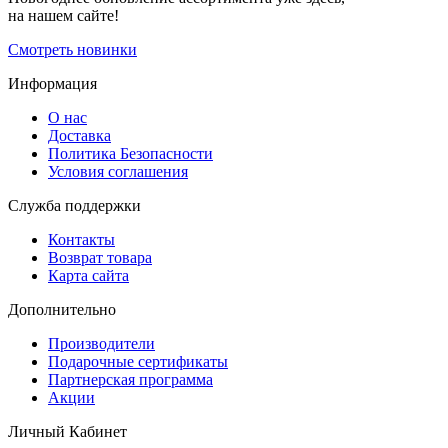
на нашем сайте!
Смотреть новинки
Информация
О нас
Доставка
Политика Безопасности
Условия соглашения
Служба поддержки
Контакты
Возврат товара
Карта сайта
Дополнительно
Производители
Подарочные сертификаты
Партнерская программа
Акции
Личный Кабинет