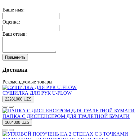
Ваше имя:
Оценка:
Ваш отзыв:
Применить
Доставка
Рекомендуемые товары
СУШИЛКА ДЛЯ РУК U-FLOW
22281000 UZS
ПАПКА С ДИСПЕНСЕРОМ ДЛЯ ТУАЛЕТНОЙ БУМАГИ
1684000 UZS