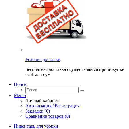
Условия доставки
Бесплатная доставка осуществляется при покупке
от 3 млн сум
Поиск
Меню
Личный кабинет
Авторизация / Регистрация
Закладки (0)
Сравнение товаров (0)
Инвентарь для уборки