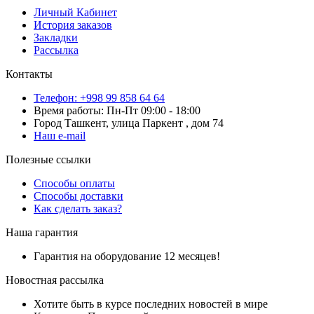
Личный Кабинет
История заказов
Закладки
Рассылка
Контакты
Телефон: +998 99 858 64 64
Время работы: Пн-Пт 09:00 - 18:00
Город Ташкент, улица Паркент , дом 74
Наш e-mail
Полезные ссылки
Способы оплаты
Способы доставки
Как сделать заказ?
Наша гарантия
Гарантия на оборудование 12 месяцев!
Новостная рассылка
Хотите быть в курсе последних новостей в мире