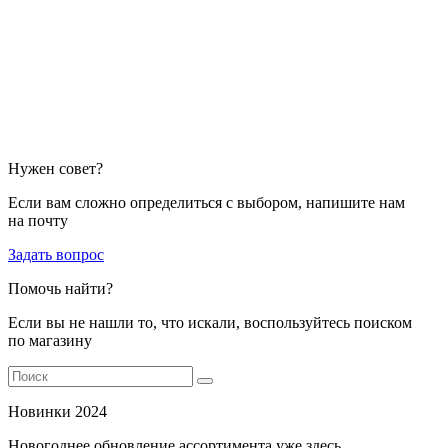
Нужен совет?
Если вам сложно определиться с выбором, напишите нам
на почту
Задать вопрос
Помочь найти?
Если вы не нашли то, что искали, воспользуйтесь поиском
по магазину
Новинки 2024
Новогоднее обновление ассортимента уже здесь,