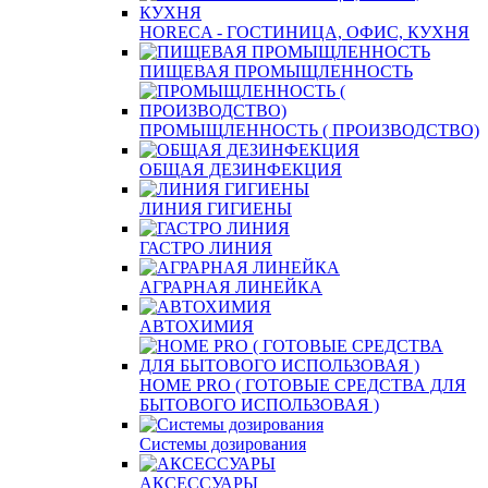
HORECA - ГОСТИНИЦА, ОФИС, КУХНЯ
ПИЩЕВАЯ ПРОМЫЩЛЕННОСТЬ
ПРОМЫЩЛЕННОСТЬ ( ПРОИЗВОДСТВО)
ОБЩАЯ ДЕЗИНФЕКЦИЯ
ЛИНИЯ ГИГИЕНЫ
ГАСТРО ЛИНИЯ
АГРАРНАЯ ЛИНЕЙКА
АВТОХИМИЯ
HOME PRO ( ГОТОВЫЕ СРЕДСТВА ДЛЯ
БЫТОВОГО ИСПОЛЬЗОВАЯ )
Системы дозирования
АКСЕССУАРЫ