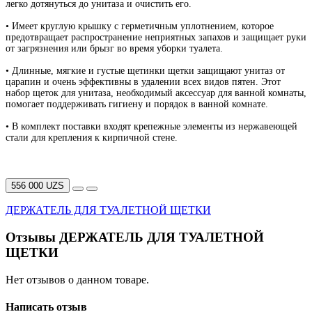
легко дотянуться до унитаза и очистить его.
• Имеет круглую крышку с герметичным уплотнением, которое
предотвращает распространение неприятных запахов и защищает руки
от загрязнения или брызг во время уборки туалета.
• Длинные, мягкие и густые щетинки щетки защищают унитаз от
царапин и очень эффективны в удалении всех видов пятен. Этот
набор щеток для унитаза, необходимый аксессуар для ванной комнаты,
помогает поддерживать гигиену и порядок в ванной комнате.
• В комплект поставки входят крепежные элементы из нержавеющей
стали для крепления к кирпичной стене.
556 000 UZS
ДЕРЖАТЕЛЬ ДЛЯ ТУАЛЕТНОЙ ЩЕТКИ
Отзывы ДЕРЖАТЕЛЬ ДЛЯ ТУАЛЕТНОЙ
ЩЕТКИ
Нет отзывов о данном товаре.
Написать отзыв