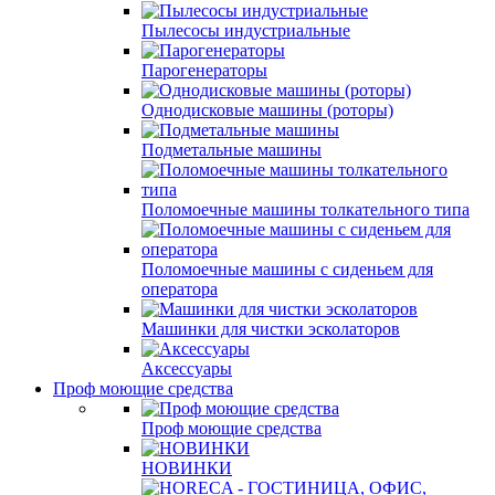
Пылесосы индустриальные
Парогенераторы
Однодисковые машины (роторы)
Подметальные машины
Поломоечные машины толкательного типа
Поломоечные машины с сиденьем для
оператора
Машинки для чистки эсколаторов
Аксессуары
Проф моющие средства
Проф моющие средства
НОВИНКИ