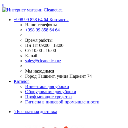
0
+998 99 858 64 64
Контакты
Наши телефоны
+998 99 858 64 64
Время работы
Пн-Пт 09:00 - 18:00
Сб 10:00 - 16:00
E-mail
sales@cleanetica.uz
Мы находимся
Город Ташкент, улица Паркент 74
Каталог
Инвентарь для уборки
Оборудование для уборки
Проф моющие средства
Гигиена в пищевой промышленности
Бесплатная доставка
0