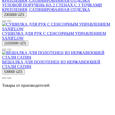
УГЛОВОЙ ПОРУЧЕНЬ НА 2 СТЕНАХ С 3 ТОЧКАМИ
КРЕПЛЕНИЯ, САТИНИРОВАННАЯ ОТДЕЛКА
2303000 UZS
СУШИЛКА ДЛЯ РУК С СЕНСОРНЫМ УПРАВЛЕНИЕМ
SANIFLOW
11025000 UZS
ВЕШАЛКА ДЛЯ ПОЛОТЕНЕЦ ИЗ НЕРЖАВЕЮЩЕЙ
СТАЛИ САТИН
539000 UZS
Товары от производителей