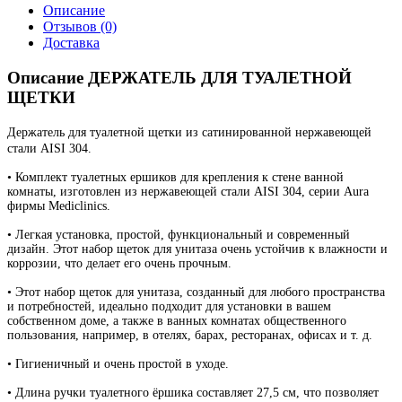
Описание
Отзывов (0)
Доставка
Описание ДЕРЖАТЕЛЬ ДЛЯ ТУАЛЕТНОЙ
ЩЕТКИ
Держатель для туалетной щетки из сатинированной нержавеющей
стали AISI 304.
• Комплект туалетных ершиков для крепления к стене ванной
комнаты, изготовлен из нержавеющей стали AISI 304, серии Aura
фирмы Mediclinics.
• Легкая установка, простой, функциональный и современный
дизайн. Этот набор щеток для унитаза очень устойчив к влажности и
коррозии, что делает его очень прочным.
• Этот набор щеток для унитаза, созданный для любого пространства
и потребностей, идеально подходит для установки в вашем
собственном доме, а также в ванных комнатах общественного
пользования, например, в отелях, барах, ресторанах, офисах и т. д.
• Гигиеничный и очень простой в уходе.
• Длина ручки туалетного ёршика составляет 27,5 см, что позволяет