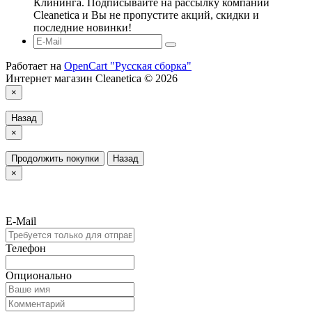
Клининга. Подписывайте на рассылку компании
Cleanetica и Вы не пропустите акций, скидки и
последние новинки!
Работает на
OpenCart "Русская сборка"
Интернет магазин Cleanetica © 2026
×
Назад
×
Продолжить покупки
Назад
×
E-Mail
Телефон
Опционально