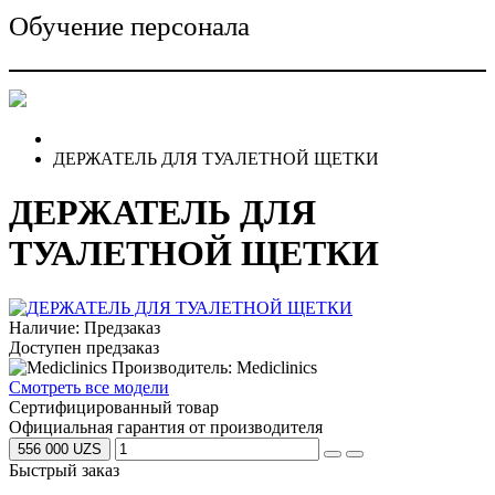
Обучение персонала
ДЕРЖАТЕЛЬ ДЛЯ ТУАЛЕТНОЙ ЩЕТКИ
ДЕРЖАТЕЛЬ ДЛЯ
ТУАЛЕТНОЙ ЩЕТКИ
Наличие: Предзаказ
Доступен предзаказ
Производитель: Mediclinics
Смотреть все модели
Сертифицированный товар
Официальная гарантия от производителя
556 000 UZS
Быстрый заказ