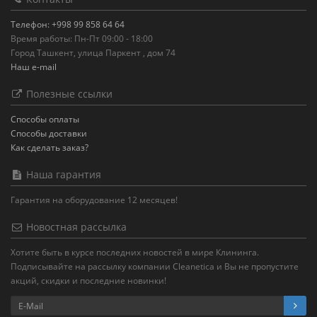
Телефон: +998 99 858 64 64
Время работы: Пн-Пт 09:00 - 18:00
Город Ташкент, улица Паркент , дом 74
Наш e-mail
Полезные ссылки
Способы оплаты
Способы доставки
Как сделать заказ?
Наша гарантия
Гарантия на оборудование 12 месяцев!
Новостная рассылка
Хотите быть в курсе последних новостей в мире Клининга.
Подписывайте на рассылку компании Cleanetica и Вы не пропустите
акций, скидки и последние новинки!