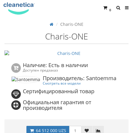
0
Charis-ONE
Charis-ONE
Наличие: Есть в наличии
Доступен предзаказ
Производитель: Santoemma
Смотреть все модели
Сертифицированный товар
Официальная гарантия от
производителя
64 512 000 UZS