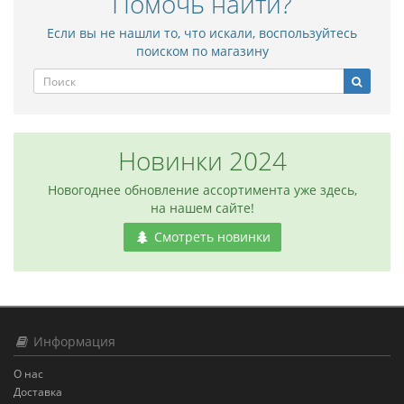
Помочь найти?
Если вы не нашли то, что искали, воспользуйтесь
поиском по магазину
Новинки 2024
Новогоднее обновление ассортимента уже здесь,
на нашем сайте!
Смотреть новинки
Информация
О нас
Доставка