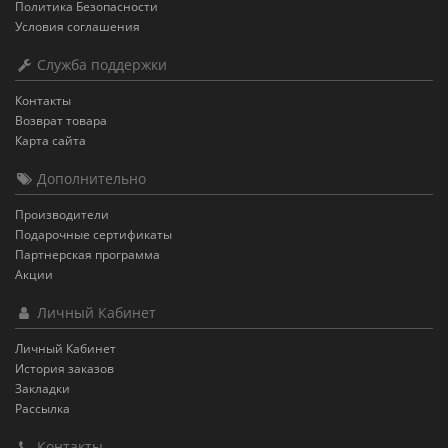
Политика Безопасности
Условия соглашения
Служба поддержки
Контакты
Возврат товара
Карта сайта
Дополнительно
Производители
Подарочные сертификаты
Партнерская программа
Акции
Личный Кабинет
Личный Кабинет
История заказов
Закладки
Рассылка
Контакты