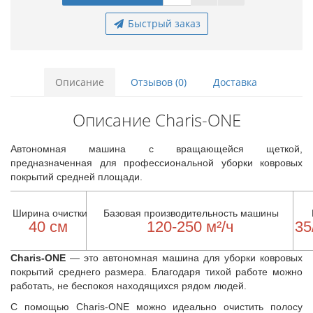
Быстрый заказ
Описание
Отзывов (0)
Доставка
Описание Charis-ONE
Автономная машина с вращающейся щеткой,
предназначенная для профессиональной уборки ковровых
покрытий средней площади.
Ширина очистки
Базовая производительность машины
40 см
120-250 м²/ч
35
Charis-ONE
— это автономная машина для уборки ковровых
покрытий среднего размера. Благодаря тихой работе можно
работать, не беспокоя находящихся рядом людей.
С помощью Charis-ONE можно идеально очистить полосу