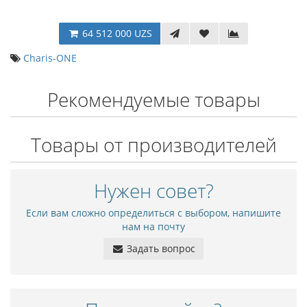
64 512 000 UZS
Charis-ONE
Рекомендуемые товары
Товары от производителей
Нужен совет?
Если вам сложно определиться с выбором, напишите
нам на почту
Задать вопрос