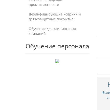
промышленности
Дезинфицирующие коврики и
грязезащитные покрытие
Обучение для клининговых
компаний
Обучение персонала
Есл
с