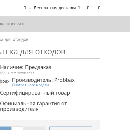
Бесплатная доставка
0
ышленности
а для отходов
ышка для отходов
Наличие: Предзаказ
Доступен предзаказ
Производитель: Probbax
Смотреть все модели
Сертифицированный товар
Официальная гарантия от
производителя