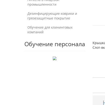
промышленности
Дезинфицирующие коврики и
грязезащитные покрытие
Обучение для клининговых
компаний
Обучение персонала
Крышка 
Слот-вк