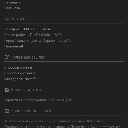
Закладки
Рассылка
Контакты
Телефон: +998 99 858 64 64
Время работы: Пн-Пт 09:00 - 18:00
Город Ташкент, улица Паркент , дом 74
Наш e-mail
Полезные ссылки
Способы оплаты
Способы доставки
Как сделать заказ?
Наша гарантия
Гарантия на оборудование 12 месяцев!
Новостная рассылка
Хотите быть в курсе последних новостей в мире Клининга.
Подписывайте на рассылку компании Cleanetica и Вы не пропустите