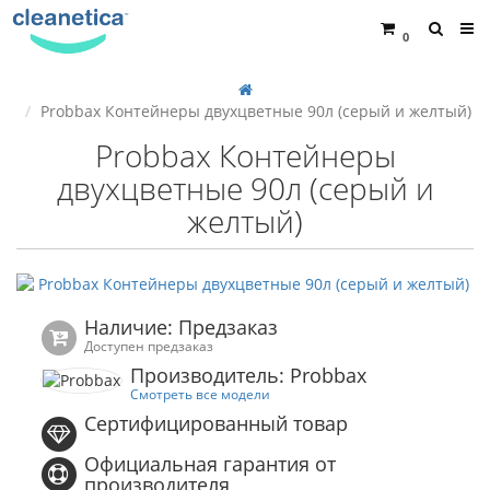
0
Probbax Контейнеры двухцветные 90л (серый и желтый)
Probbax Контейнеры
двухцветные 90л (серый и
желтый)
Наличие: Предзаказ
Доступен предзаказ
Производитель: Probbax
Смотреть все модели
Сертифицированный товар
Официальная гарантия от
производителя