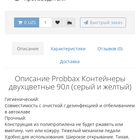
0 UZS
Быстрый заказ
Описание
Характеристики
Отзывов (0)
Доставка
Описание Probbax Контейнеры
двухцветные 90л (серый и желтый)
Гигиенический:
Совместимость с очисткой / дезинфекцией и отбеливанием
в автоклаве
Прочный:
Конструкция из полипропилена не будет ржаветь или
вмятину, чип или кожуру. Тяжелый механизм педали
Удобно для использования: Широкое открывание. Тихая,