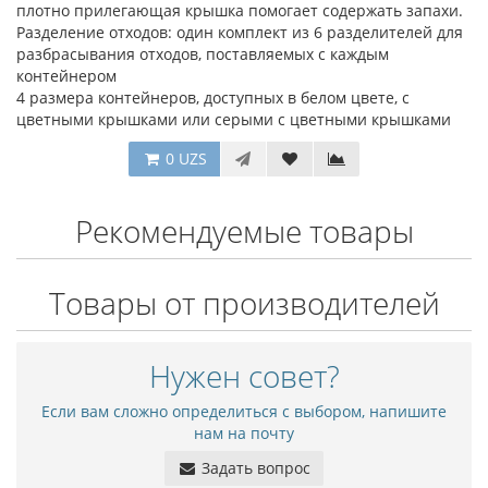
плотно прилегающая крышка помогает содержать запахи.
Разделение отходов: один комплект из 6 разделителей для
разбрасывания отходов, поставляемых с каждым
контейнером
4 размера контейнеров, доступных в белом цвете, с
цветными крышками или серыми с цветными крышками
0 UZS
Рекомендуемые товары
Товары от производителей
Нужен совет?
Если вам сложно определиться с выбором, напишите
нам на почту
Задать вопрос