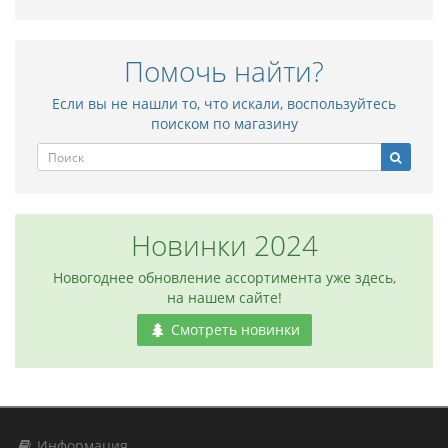
Помочь найти?
Если вы не нашли то, что искали, воспользуйтесь
поиском по магазину
Новинки 2024
Новогоднее обновление ассортимента уже здесь,
на нашем сайте!
Смотреть новинки
Информация