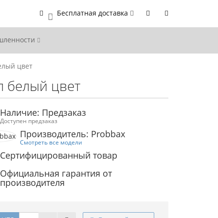
Бесплатная доставка
0
ышленности
елый цвет
л белый цвет
Наличие: Предзаказ
Доступен предзаказ
Производитель: Probbax
Смотреть все модели
Сертифицированный товар
Официальная гарантия от
производителя