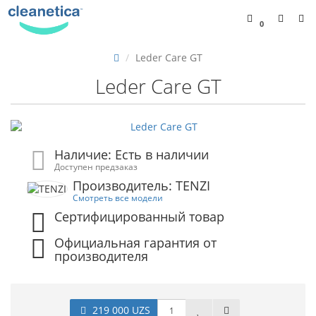
0
Leder Care GT
Leder Care GT
Наличие: Есть в наличии
Доступен предзаказ
Производитель: TENZI
Смотреть все модели
Сертифицированный товар
Официальная гарантия от
производителя
219 000 UZS