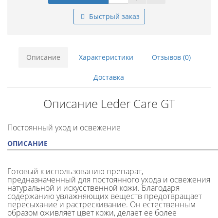
Быстрый заказ
Описание
Характеристики
Отзывов (0)
Доставка
Описание Leder Care GT
Постоянный уход и освежение
ОПИСАНИЕ
Готовый к использованию препарат,
предназначенный для постоянного ухода и освежения
натуральной и искусственной кожи. Благодаря
содержанию увлажняющих веществ предотвращает
пересыхание и растрескивание. Он естественным
образом оживляет цвет кожи, делает ее более