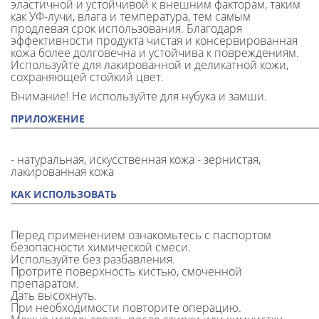
эластичной и устойчивой к внешним факторам, таким
как УФ-лучи, влага и температура, тем самым
продлевая срок использования. Благодаря
эффективности продукта чистая и консервированная
кожа более долговечна и устойчива к повреждениям.
Используйте для лакированной и деликатной кожи,
сохраняющей стойкий цвет.
Внимание! Не используйте для нубука и замши.
ПРИЛОЖЕНИЕ
- натуральная, искусственная кожа - зернистая,
лакированная кожа
КАК ИСПОЛЬЗОВАТЬ
Перед применением ознакомьтесь с паспортом
безопасности химической смеси.
Используйте без разбавления.
Протрите поверхность кистью, смоченной
препаратом.
Дать высохнуть.
При необходимости повторите операцию.