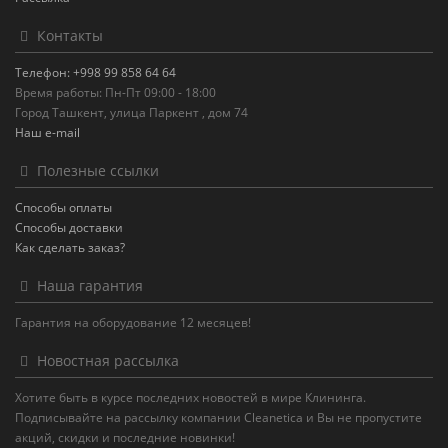
Контакты
Телефон: +998 99 858 64 64
Время работы: Пн-Пт 09:00 - 18:00
Город Ташкент, улица Паркент , дом 74
Наш e-mail
Полезные ссылки
Способы оплаты
Способы доставки
Как сделать заказ?
Наша гарантия
Гарантия на оборудование 12 месяцев!
Новостная рассылка
Хотите быть в курсе последних новостей в мире Клининга.
Подписывайте на рассылку компании Cleanetica и Вы не пропустите
акций, скидки и последние новинки!