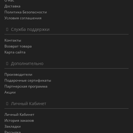
О нас
Доставка
Политика Безопасности
Условия соглашения
Служба поддержки
Контакты
Возврат товара
Карта сайта
Дополнительно
Производители
Подарочные сертификаты
Партнерская программа
Акции
Личный Кабинет
Личный Кабинет
История заказов
Закладки
Рассылка