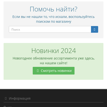
Помочь найти?
Если вы не нашли то, что искали, воспользуйтесь
поиском по магазину
Новинки 2024
Новогоднее обновление ассортимента уже здесь,
на нашем сайте!
Смотреть новинки
Информация