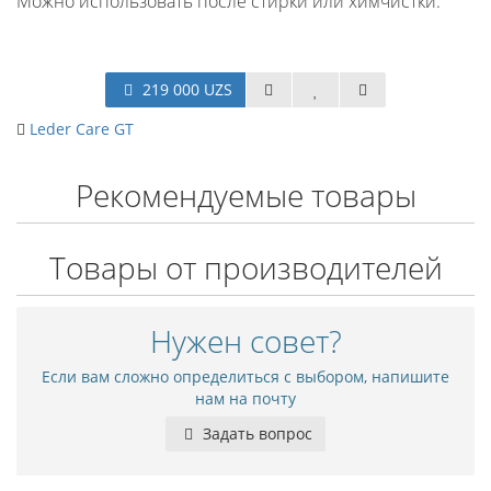
Можно использовать после стирки или химчистки.
219 000 UZS
Leder Care GT
Рекомендуемые товары
Товары от производителей
Нужен совет?
Если вам сложно определиться с выбором, напишите
нам на почту
Задать вопрос