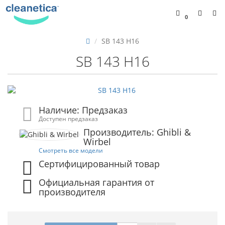
0
SB 143 Н16
SB 143 Н16
Наличие: Предзаказ
Доступен предзаказ
Производитель: Ghibli &
Wirbel
Смотреть все модели
Сертифицированный товар
Официальная гарантия от
производителя