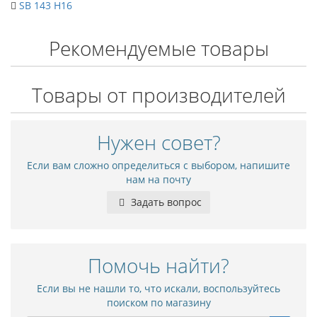
SB 143 Н16
Рекомендуемые товары
Товары от производителей
Нужен совет?
Если вам сложно определиться с выбором, напишите
нам на почту
Задать вопрос
Помочь найти?
Если вы не нашли то, что искали, воспользуйтесь
поиском по магазину