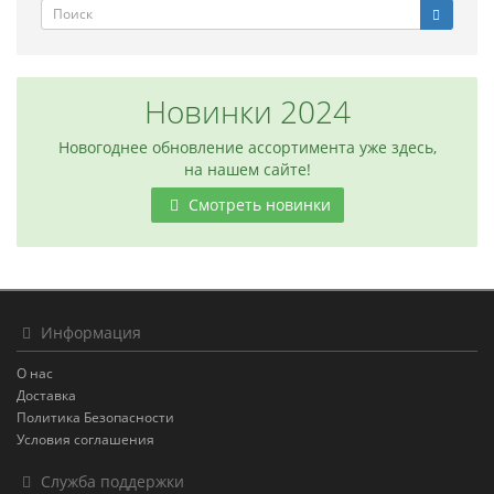
Новинки 2024
Новогоднее обновление ассортимента уже здесь,
на нашем сайте!
Смотреть новинки
Информация
О нас
Доставка
Политика Безопасности
Условия соглашения
Служба поддержки