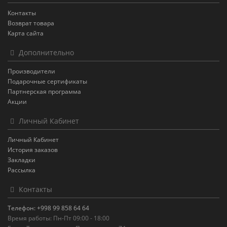
Контакты
Возврат товара
Карта сайта
Дополнительно
Производители
Подарочные сертификаты
Партнерская программа
Акции
Личный Кабинет
Личный Кабинет
История заказов
Закладки
Рассылка
Контакты
Телефон: +998 99 858 64 64
Время работы: Пн-Пт 09:00 - 18:00