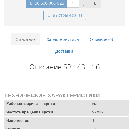
36 600 000 UZS
Быстрый заказ
Описание
Характеристики
Отзывов (0)
Доставка
Описание SB 143 Н16
ТЕХНИЧЕСКИЕ ХАРАКТЕРИСТИКИ
Рабочая ширина — щетки
мм
Частота вращения щетки
об/мин
Напряжение
В