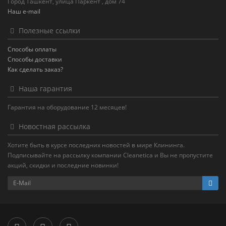
Город Ташкент, улица Паркент , дом 74
Наш e-mail
Полезные ссылки
Способы оплаты
Способы доставки
Как сделать заказ?
Наша гарантия
Гарантия на оборудование 12 месяцев!
Новостная рассылка
Хотите быть в курсе последних новостей в мире Клининга.
Подписывайте на рассылку компании Cleanetica и Вы не пропустите
акций, скидки и последние новинки!