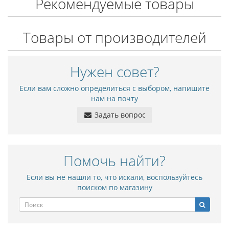
Рекомендуемые товары
Товары от производителей
Нужен совет?
Если вам сложно определиться с выбором, напишите
нам на почту
Задать вопрос
Помочь найти?
Если вы не нашли то, что искали, воспользуйтесь
поиском по магазину