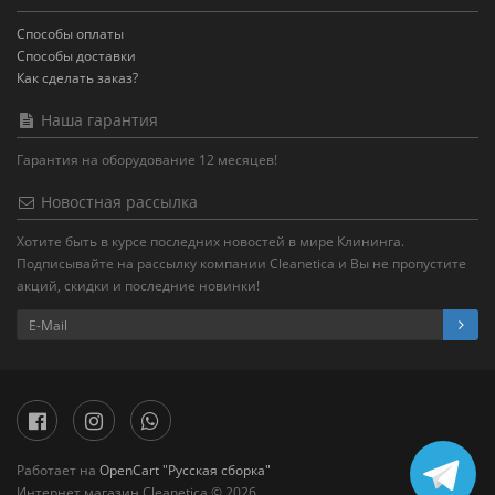
Способы оплаты
Способы доставки
Как сделать заказ?
Наша гарантия
Гарантия на оборудование 12 месяцев!
Новостная рассылка
Хотите быть в курсе последних новостей в мире Клининга.
Подписывайте на рассылку компании Cleanetica и Вы не пропустите
акций, скидки и последние новинки!
Работает на
OpenCart "Русская сборка"
Интернет магазин Cleanetica © 2026