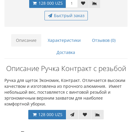
128 000 UZS
Быстрый заказ
Описание
Характеристики
Отзывов (0)
Доставка
Описание Ручка Контракт с резьбой
Ручка для щеток Экономик, Контракт. Отличается высоким
качеством и изготовлена из прочного алюминия. Имеет
небольшой вес, поставляется с винтовой резьбой и
эргономичным верхним захватом для наиболее
комфортной уборки.
128 000 UZS