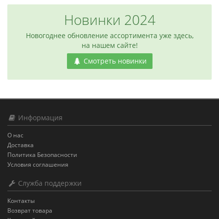
Новинки 2024
Новогоднее обновление ассортимента уже здесь,
на нашем сайте!
Смотреть новинки
Информация
О нас
Доставка
Политика Безопасности
Условия соглашения
Служба поддержки
Контакты
Возврат товара