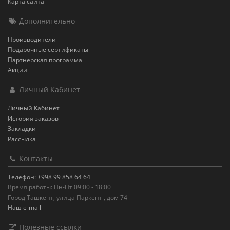
Карта сайта
Дополнительно
Производители
Подарочные сертификаты
Партнерская программа
Акции
Личный Кабинет
Личный Кабинет
История заказов
Закладки
Рассылка
Контакты
Телефон: +998 99 858 64 64
Время работы: Пн-Пт 09:00 - 18:00
Город Ташкент, улица Паркент , дом 74
Наш e-mail
Полезные ссылки