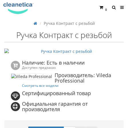
0
Ручка Контракт с резьбой
Ручка Контракт с резьбой
Наличие: Есть в наличии
Доступен предзаказ
Производитель: Vileda
Professional
Смотреть все модели
Сертифицированный товар
Официальная гарантия от
производителя