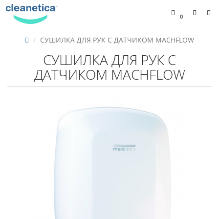
0
СУШИЛКА ДЛЯ РУК С ДАТЧИКОМ MACHFLOW
СУШИЛКА ДЛЯ РУК С
ДАТЧИКОМ MACHFLOW