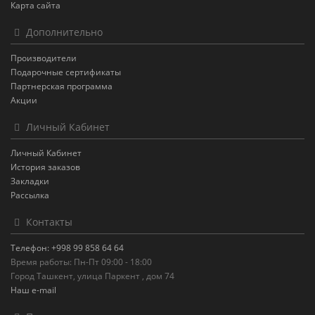
Карта сайта
Дополнительно
Производители
Подарочные сертификаты
Партнерская программа
Акции
Личный Кабинет
Личный Кабинет
История заказов
Закладки
Рассылка
Контакты
Телефон: +998 99 858 64 64
Время работы: Пн-Пт 09:00 - 18:00
Город Ташкент, улица Паркент , дом 74
Наш e-mail