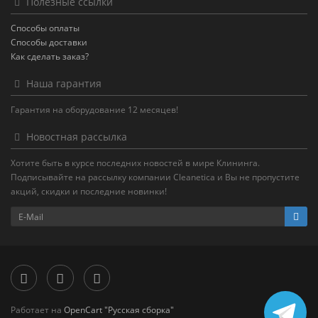
Полезные ссылки
Способы оплаты
Способы доставки
Как сделать заказ?
Наша гарантия
Гарантия на оборудование 12 месяцев!
Новостная рассылка
Хотите быть в курсе последних новостей в мире Клининга.
Подписывайте на рассылку компании Cleanetica и Вы не пропустите
акций, скидки и последние новинки!
Работает на
OpenCart "Русская сборка"