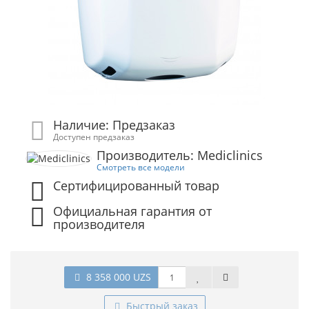
Наличие: Предзаказ
Доступен предзаказ
Производитель: Mediclinics
Смотреть все модели
Сертифицированный товар
Официальная гарантия от
производителя
8 358 000 UZS
Быстрый заказ