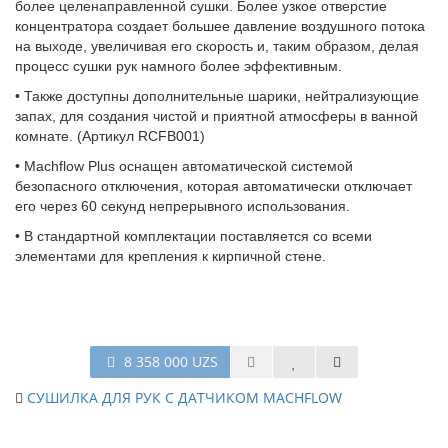
более целенаправленной сушки. Более узкое отверстие
концентратора создает большее давление воздушного потока
на выходе, увеличивая его скорость и, таким образом, делая
процесс сушки рук намного более эффективным.
• Также доступны дополнительные шарики, нейтрализующие
запах, для создания чистой и приятной атмосферы в ванной
комнате. (Артикул RCFB001)
• Machflow Plus оснащен автоматической системой
безопасного отключения, которая автоматически отключает
его через 60 секунд непрерывного использования.
• В стандартной комплектации поставляется со всеми
элементами для крепления к кирпичной стене.
8 358 000 UZS
СУШИЛКА ДЛЯ РУК С ДАТЧИКОМ MACHFLOW