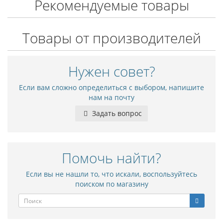
Рекомендуемые товары
Товары от производителей
Нужен совет?
Если вам сложно определиться с выбором, напишите
нам на почту
Задать вопрос
Помочь найти?
Если вы не нашли то, что искали, воспользуйтесь
поиском по магазину