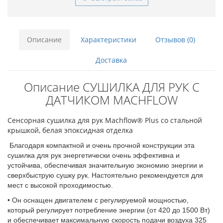
Описание
Характеристики
Отзывов (0)
Доставка
Описание СУШИЛКА ДЛЯ РУК С
ДАТЧИКОМ MACHFLOW
Сенсорная сушилка для рук Machflow® Plus со стальной
крышкой, белая эпоксидная отделка
Благодаря компактной и очень прочной конструкции эта
сушилка для рук энергетически очень эффективна и
устойчива, обеспечивая значительную экономию энергии и
сверхбыструю сушку рук. Настоятельно рекомендуется для
мест с высокой проходимостью.
• Он оснащен двигателем с регулируемой мощностью,
который регулирует потребление энергии (от 420 до 1500 Вт)
и обеспечивает максимальную скорость подачи воздуха 325