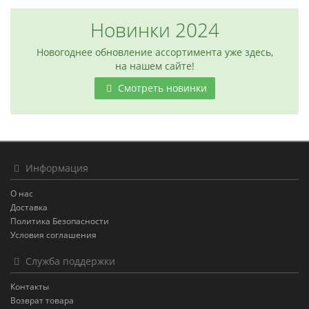
Новинки 2024
Новогоднее обновление ассортимента уже здесь,
на нашем сайте!
Смотреть новинки
Информация
О нас
Доставка
Политика Безопасности
Условия соглашения
Служба поддержки
Контакты
Возврат товара